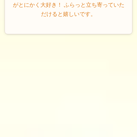
がとにかく大好き！ ふらっと立ち寄っていた
だけると嬉しいです。