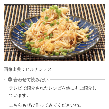
画像出典：ヒルナンデス
合わせて読みたい
テレビで紹介されたレシピを他にもご紹介し
ています。
こちらもぜひ作ってみてくださいね。