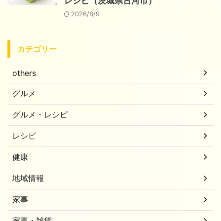
レシピ（茨城県古河市）
2026/8/9
カテゴリー
others
グルメ
グルメ・レシピ
レシピ
健康
地域情報
家事
家事・雑貨