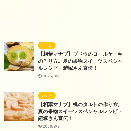
レシピ
【相葉マナブ】ブドウのロールケーキ
の作り方。夏の果物スイーツスペシャ
ルレシピ・鎧塚さん直伝！
2026/8/9
レシピ
【相葉マナブ】桃のタルトの作り方。
夏の果物スイーツスペシャルレシピ・
鎧塚さん直伝！
2026/8/9