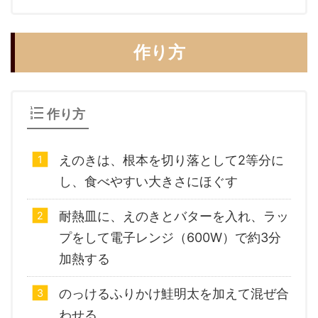
作り方
作り方
えのきは、根本を切り落として2等分に
し、食べやすい大きさにほぐす
耐熱皿に、えのきとバターを入れ、ラッ
プをして電子レンジ（600W）で約3分
加熱する
のっけるふりかけ鮭明太を加えて混ぜ合
わせる