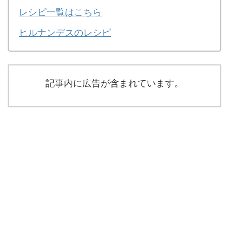
レシピ一覧はこちら
ヒルナンデスのレシピ
記事内に広告が含まれています。