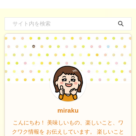
miraku
こんにちわ！ 美味しいもの、楽しいこと、ワ
クワク情報を お伝えしています。 楽しいこと