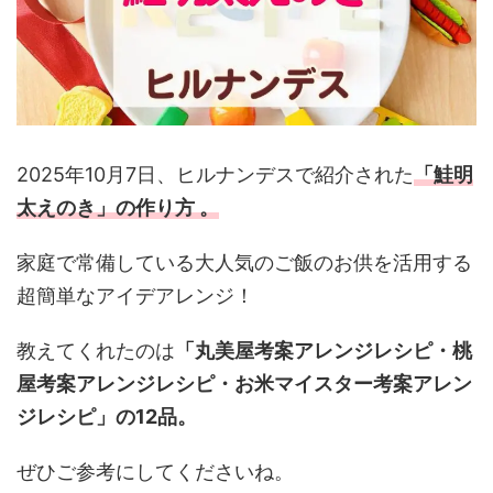
2025年10月7日、ヒルナンデスで紹介された
「鮭明
太えのき
」の作り方
。
家庭で常備している大人気のご飯のお供を活用する
超簡単なアイデアレンジ！
教えてくれたのは
「丸美屋考案アレンジレシピ・桃
屋考案アレンジレシピ・お米マイスター考案アレン
ジレシピ
」の12品。
ぜひご参考にしてくださいね。