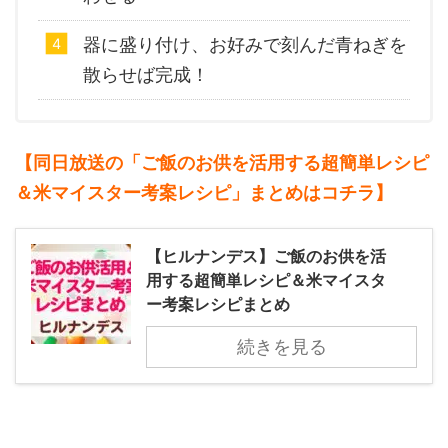
器に盛り付け、お好みで刻んだ青ねぎを
散らせば完成！
【同日放送の「ご飯のお供を活用する超簡単レシピ
＆米マイスター考案レシピ」まとめはコチラ】
【ヒルナンデス】ご飯のお供を活
用する超簡単レシピ＆米マイスタ
ー考案レシピまとめ
続きを見る