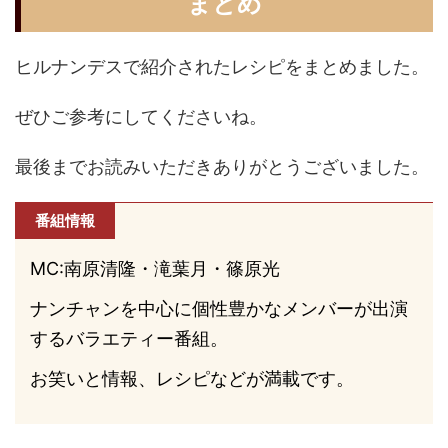
まとめ
ヒルナンデスで紹介されたレシピをまとめました。
ぜひご参考にしてくださいね。
最後までお読みいただきありがとうございました。
番組情報
MC:南原清隆・滝葉月・篠原光
ナンチャンを中心に個性豊かなメンバーが出演
するバラエティー番組。
お笑いと情報、レシピなどが満載です。