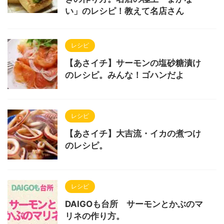
い」のレシピ！教えて名店さん
レシピ
【あさイチ】サーモンの塩砂糖漬け
のレシピ。みんな！ゴハンだよ
レシピ
【あさイチ】大吉流・イカの煮つけ
のレシピ。
レシピ
DAIGOも台所 サーモンとかぶのマ
リネの作り方。