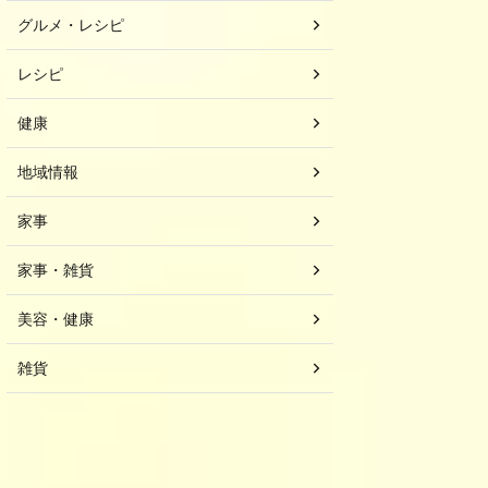
グルメ・レシピ
レシピ
健康
地域情報
家事
家事・雑貨
美容・健康
雑貨