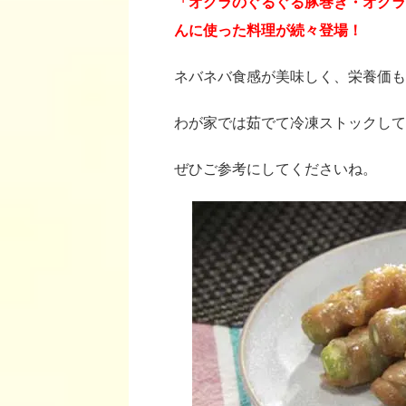
「オクラのぐるぐる豚巻き・オクラ
んに使った料理が続々登場！
ネバネバ食感が美味しく、栄養価も
わが家では茹でて冷凍ストックして
ぜひご参考にしてくださいね。