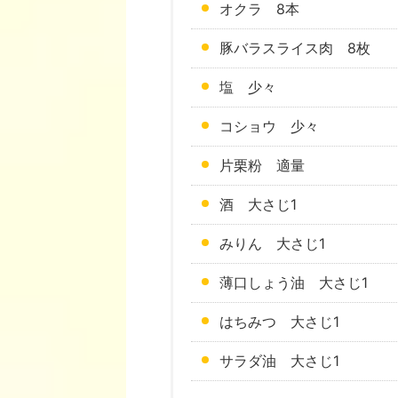
オクラ 8本
豚バラスライス肉 8枚
塩 少々
コショウ 少々
片栗粉 適量
酒 大さじ1
みりん 大さじ1
薄口しょう油 大さじ1
はちみつ 大さじ1
サラダ油 大さじ1