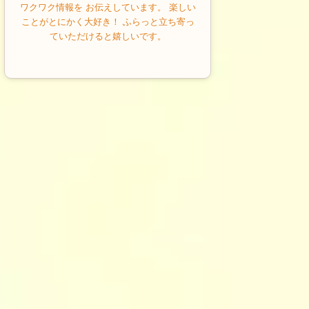
ワクワク情報を お伝えしています。 楽しい
ことがとにかく大好き！ ふらっと立ち寄っ
ていただけると嬉しいです。