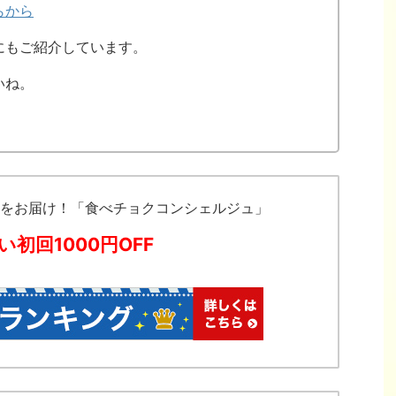
らから
にもご紹介しています。
いね。
をお届け！「食べチョクコンシェルジュ」
い初回1000円OFF