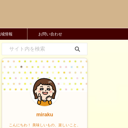
地域情報
お問い合わせ
miraku
こんにちわ！ 美味しいもの、楽しいこと、