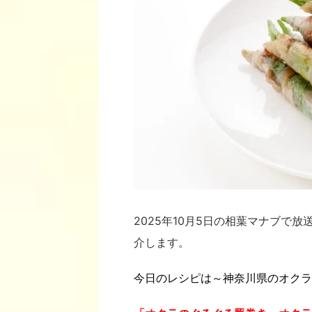
2025年10月5日の相葉マナブで放
介します。
今日のレシピは～神奈川県のオクラ