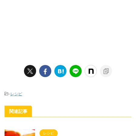
-
レシピ
関連記事
レシピ