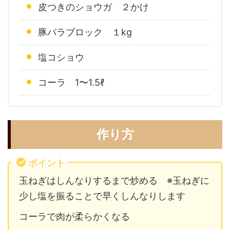
皮つきのショウガ ２かけ
豚バラブロック １kg
塩コショウ
コーラ 1〜1.5ℓ
作り方
ポイント
玉ねぎはしんなりするまで炒める ※玉ねぎに
少し塩を振ることで早くしんなりします
コーラで肉が柔らかくなる