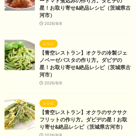
ートマト煮込みの作り方。ダビデの
星！お取り寄せ&絶品レシピ（茨城県古
河市）
2026/8/8
レシピ
【青空レストラン】オクラの冷製ジェ
ノベーゼパスタの作り方。ダビデの
星！お取り寄せ&絶品レシピ（茨城県古
河市）
2026/8/8
レシピ
【青空レストラン】オクラのサクサク
フリットの作り方。ダビデの星！お取
り寄せ&絶品レシピ（茨城県古河市）
2026/8/8