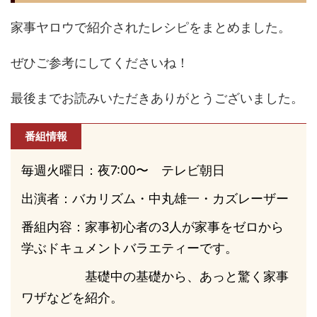
家事ヤロウで紹介されたレシピをまとめました。
ぜひご参考にしてくださいね！
最後までお読みいただきありがとうございました。
番組情報
毎週火曜日：夜7:00〜 テレビ朝日
出演者：バカリズム・中丸雄一・カズレーザー
番組内容：家事初心者の3人が家事をゼロから
学ぶドキュメントバラエティーです。
基礎中の基礎から、あっと驚く家事
ワザなどを紹介。