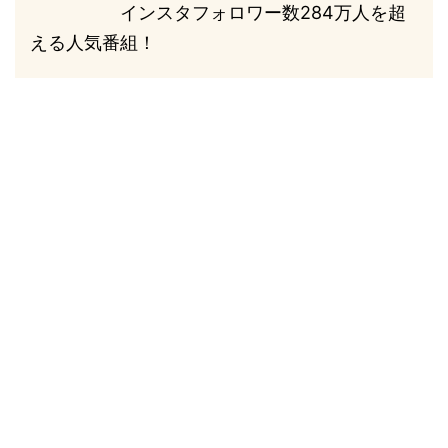
インスタフォロワー数284万人を超
える人気番組！