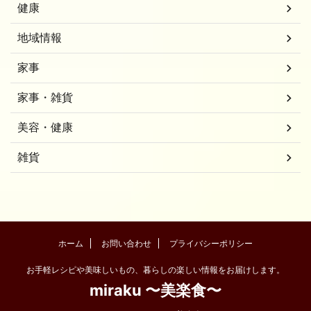
健康
地域情報
家事
家事・雑貨
美容・健康
雑貨
ホーム
お問い合わせ
プライバシーポリシー
お手軽レシピや美味しいもの、暮らしの楽しい情報をお届けします。
miraku 〜美楽食〜