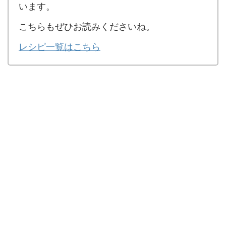
います。
こちらもぜひお読みくださいね。
レシピ一覧はこちら