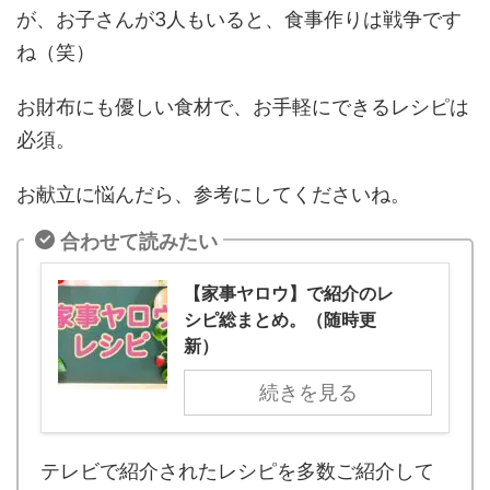
が、お子さんが3人もいると、食事作りは戦争です
ね（笑）
お財布にも優しい食材で、お手軽にできるレシピは
必須。
お献立に悩んだら、参考にしてくださいね。
合わせて読みたい
【家事ヤロウ】で紹介のレ
シピ総まとめ。（随時更
新）
続きを見る
テレビで紹介されたレシピを多数ご紹介して