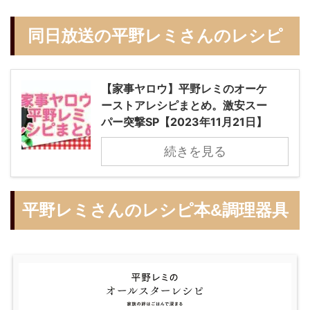
同日放送の平野レミさんのレシピ
【家事ヤロウ】平野レミのオーケ
ーストアレシピまとめ。激安スー
パー突撃SP【2023年11月21日】
続きを見る
平野レミさんのレシピ本&調理器具