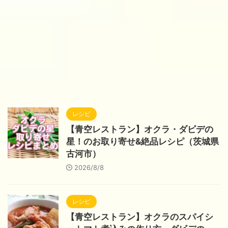
レシピ
【青空レストラン】オクラ・ダビデの
星！のお取り寄せ&絶品レシピ（茨城県
古河市）
2026/8/8
レシピ
【青空レストラン】オクラのスパイシ