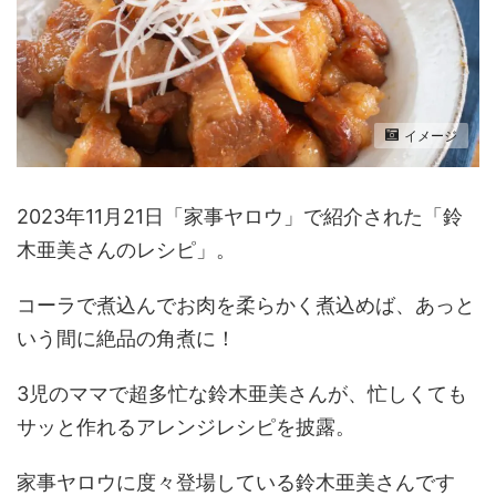
イメージ
2023年11月21日「家事ヤロウ」で紹介された「鈴
木亜美さんのレシピ」。
コーラで煮込んでお肉を柔らかく煮込めば、あっと
いう間に絶品の角煮に！
3児のママで超多忙な鈴木亜美さんが、忙しくても
サッと作れるアレンジレシピを披露。
家事ヤロウに度々登場している鈴木亜美さんです