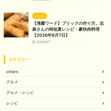
レシピ
【沸騰ワード】ブリックの作り方。志
麻さんの時短夏レシピ・豪快肉料理
【2026年8月7日】
2026/8/7
カテゴリー
others
グルメ
グルメ・レシピ
レシピ