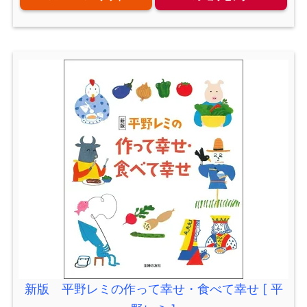
新版 平野レミの作って幸せ・食べて幸せ [ 平