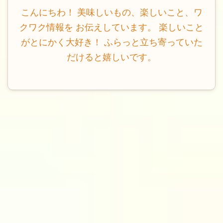
こんにちわ！ 美味しいもの、楽しいこと、ワ
クワク情報を お伝えしています。 楽しいこと
がとにかく大好き！ ふらっと立ち寄っていた
だけると嬉しいです。