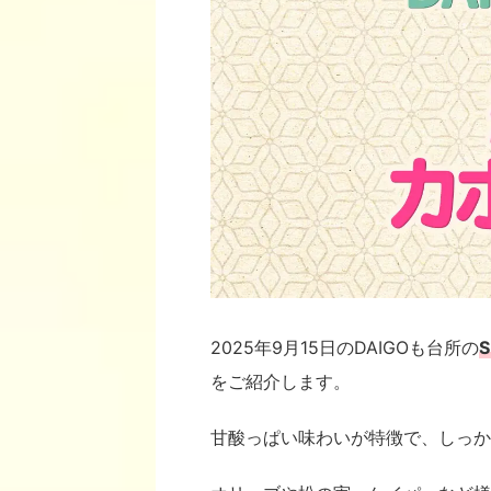
2025年9月15日のDAIGOも台所の
をご紹介します。
甘酸っぱい味わいが特徴で、しっか