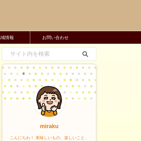
地域情報
お問い合わせ
miraku
こんにちわ！ 美味しいもの、楽しいこと、