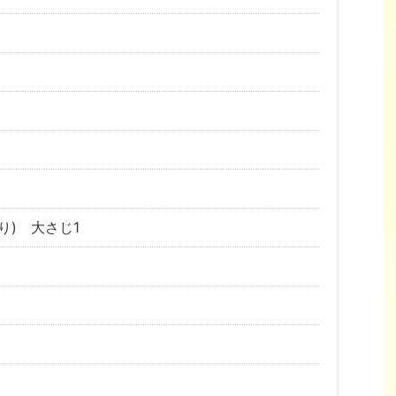
り) 大さじ1