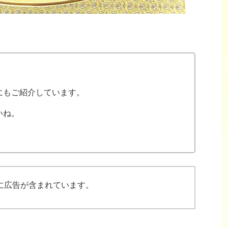
にもご紹介しています。
いね。
に広告が含まれています。