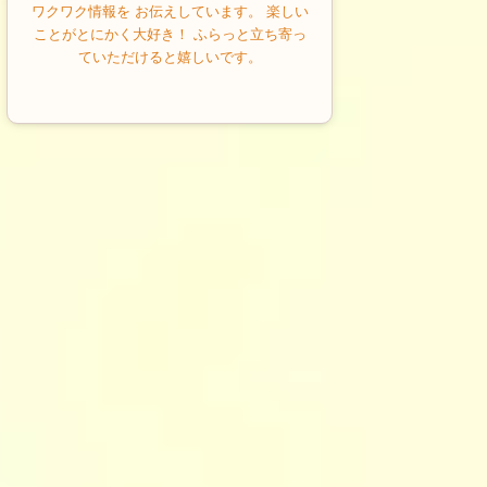
ワクワク情報を お伝えしています。 楽しい
ことがとにかく大好き！ ふらっと立ち寄っ
ていただけると嬉しいです。