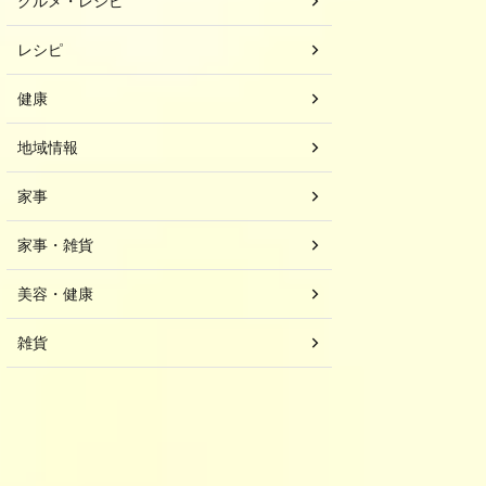
グルメ・レシピ
レシピ
健康
地域情報
家事
家事・雑貨
美容・健康
雑貨