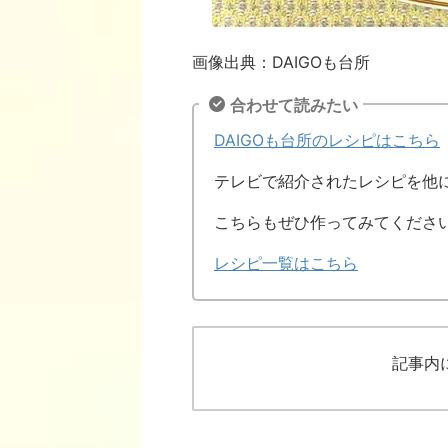
画像出典：DAIGOも台所
合わせて読みたい
DAIGOも台所のレシピはこちら
テレビで紹介されたレシピを他
こちらもぜひ作ってみてくださ
レシピ一覧はこちら
記事内