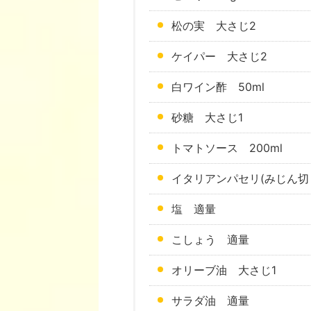
松の実 大さじ2
ケイパー 大さじ2
白ワイン酢 50ml
砂糖 大さじ1
トマトソース 200ml
イタリアンパセリ(みじん切
塩 適量
こしょう 適量
オリーブ油 大さじ1
サラダ油 適量