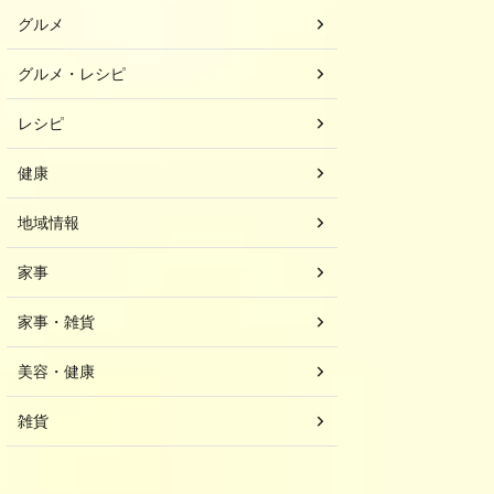
グルメ
グルメ・レシピ
レシピ
健康
地域情報
家事
家事・雑貨
美容・健康
雑貨