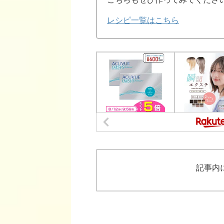
レシピ一覧はこちら
記事内