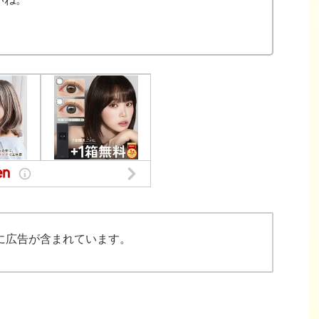
に広告が含まれています。