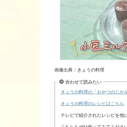
画像出典：きょうの料理
合わせて読みたい
きょうの料理の「おやつのじか
きょうの料理のレシピはこちら
テレビで紹介されたレシピを他
こちらもぜひ作ってみてくださ