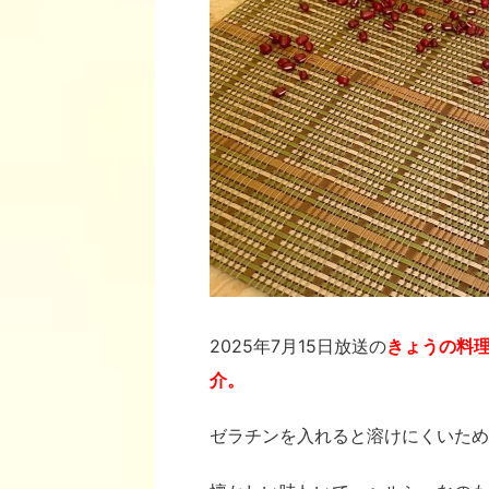
2025年7月15日放送の
きょうの料
介。
ゼラチンを入れると溶けにくいため