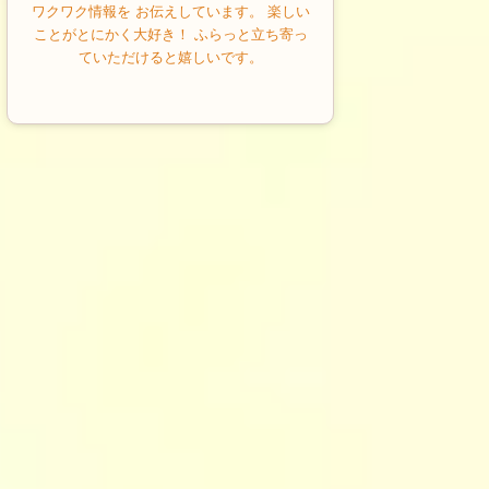
ワクワク情報を お伝えしています。 楽しい
ことがとにかく大好き！ ふらっと立ち寄っ
ていただけると嬉しいです。