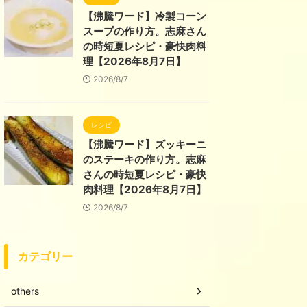
【沸騰ワード】冷製コーン
スープの作り方。志麻さん
の時短夏レシピ・豪快肉料
理【2026年8月7日】
2026/8/7
レシピ
【沸騰ワード】ズッキーニ
のステーキの作り方。志麻
さんの時短夏レシピ・豪快
肉料理【2026年8月7日】
2026/8/7
カテゴリー
others