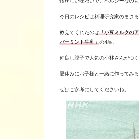
懐かしい味わいで、ヘルシーなのも
今日のレシピは料理研究家のまさる
教えてくれたのは
「小豆ミルクのア
パーミント牛乳
」
の4品。
仲良し親子で人気の小林さんがつく
夏休みにお子様と一緒に作ってみる
ぜひご参考にしてくださいね。