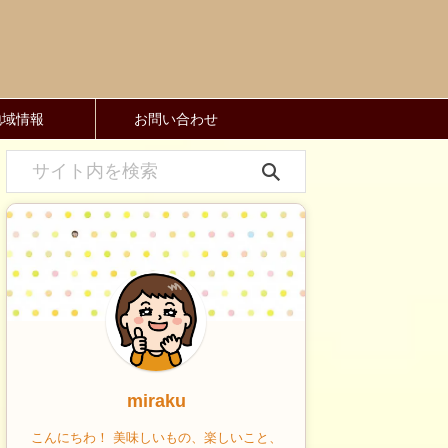
地域情報
お問い合わせ
miraku
こんにちわ！ 美味しいもの、楽しいこと、