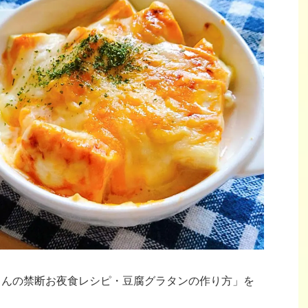
読くんの禁断お夜食レシピ・豆腐グラタンの作り方」を