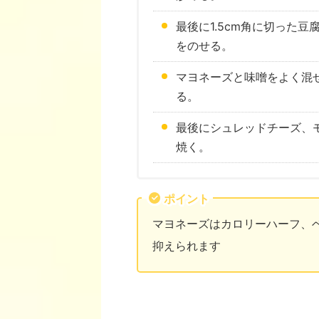
最後に1.5cm角に切った
をのせる。
マヨネーズと味噌をよく混
る。
最後にシュレッドチーズ、
焼く。
ポイント
マヨネーズはカロリーハーフ、
抑えられます