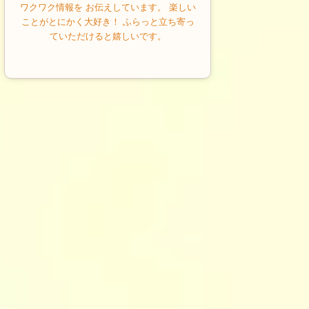
ワクワク情報を お伝えしています。 楽しい
ことがとにかく大好き！ ふらっと立ち寄っ
ていただけると嬉しいです。