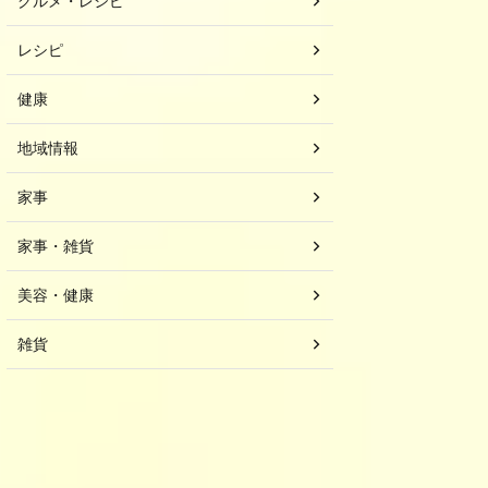
グルメ・レシピ
レシピ
健康
地域情報
家事
家事・雑貨
美容・健康
雑貨