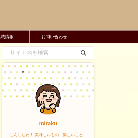
地域情報
お問い合わせ
miraku
こんにちわ！ 美味しいもの、楽しいこと、