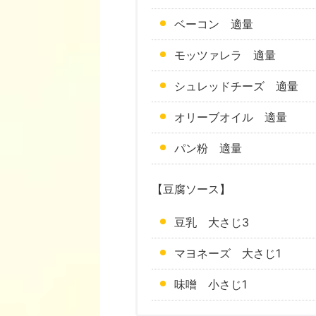
ベーコン 適量
モッツァレラ 適量
シュレッドチーズ 適量
オリーブオイル 適量
パン粉 適量
【豆腐ソース】
豆乳 大さじ3
マヨネーズ 大さじ1
味噌 小さじ1