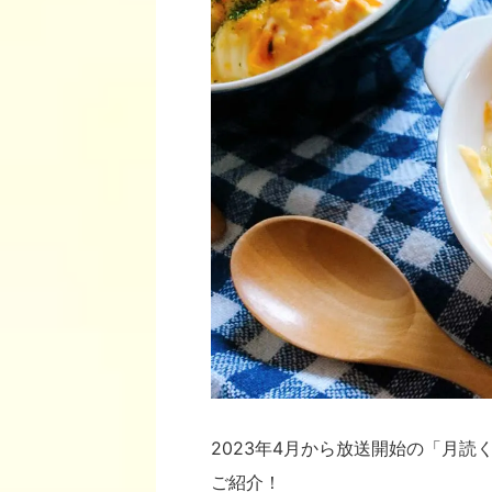
2023年4月から放送開始の「月
ご紹介！