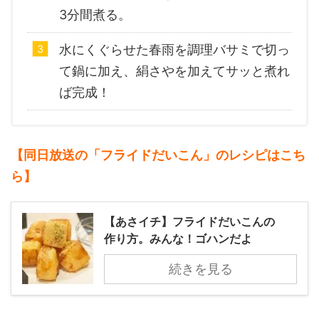
3分間煮る。
水にくぐらせた春雨を調理バサミで切っ
て鍋に加え、絹さやを加えてサッと煮れ
ば完成！
【同日放送の「フライドだいこん」のレシピはこち
ら】
【あさイチ】フライドだいこんの
作り方。みんな！ゴハンだよ
続きを見る