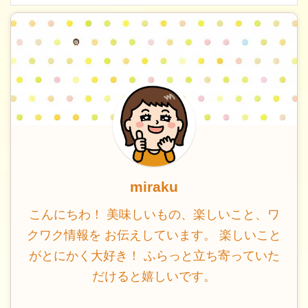
miraku
こんにちわ！ 美味しいもの、楽しいこと、ワ
クワク情報を お伝えしています。 楽しいこと
がとにかく大好き！ ふらっと立ち寄っていた
だけると嬉しいです。