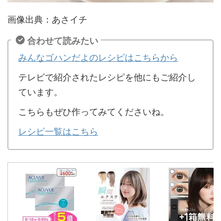
画像出典：あさイチ
合わせて読みたい
みんなゴハンだよのレシピはこちらから
テレビで紹介されたレシピを他にもご紹介し
ています。
こちらもぜひ作ってみてくださいね。
レシピ一覧はこちら