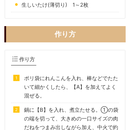
生しいたけ(薄切り) 1～2枚
作り方
作り方
ポリ袋にれんこんを入れ、棒などでたた
いて細かくしたら、【A】を加えてよく
混ぜる。
鍋に【B】を入れ、煮立たせる。①の袋
の端を切って、大きめの一口サイズの肉
だねをつまみ出しながら加え、中火で約