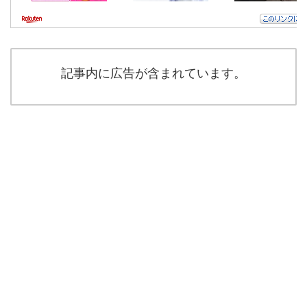
記事内に広告が含まれています。