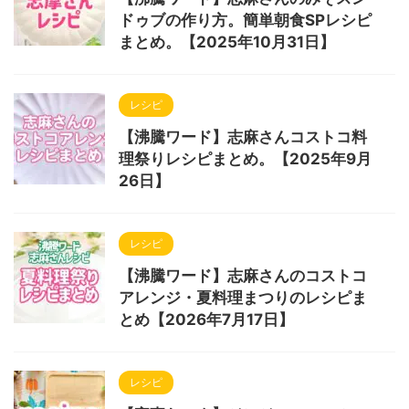
ドゥブの作り方。簡単朝食SPレシピ
まとめ。【2025年10月31日】
レシピ
【沸騰ワード】志麻さんコストコ料
理祭りレシピまとめ。【2025年9月
26日】
レシピ
【沸騰ワード】志麻さんのコストコ
アレンジ・夏料理まつりのレシピま
とめ【2026年7月17日】
レシピ