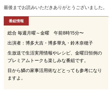
最後までお読みいただきありがとうございました。
番組情報
総合 毎週月曜～金曜 午前8時15分〜
出演者：博多大吉・博多華丸・鈴木奈穂子
生放送で生活実用情報やレシピ、金曜日恒例の
プレミアムトークも楽しみな番組です。
目から鱗の家事活用術などとっても参考になり
ますよ。