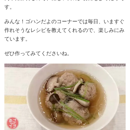
す。
みんな！ゴハンだよのコーナーでは毎日、いますぐ
作れそうなレシピを教えてくれるので、楽しみにみ
ています。
ぜひ作ってみてくださいね。