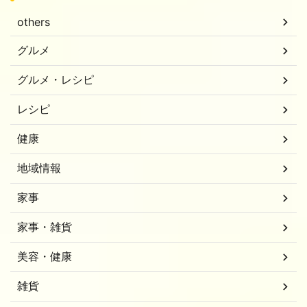
others
グルメ
グルメ・レシピ
レシピ
健康
地域情報
家事
家事・雑貨
美容・健康
雑貨