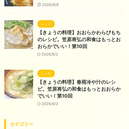
2026/8/6
レシピ
【きょうの料理】おおらかわらびもち
のレシピ。笠原将弘の和食はもっとお
おらかでいい！第10回
2026/8/2
レシピ
【きょうの料理】春雨冷や汁のレシ
ピ。笠原将弘の和食はもっとおおらか
でいい！第10回
2026/8/2
カテゴリー