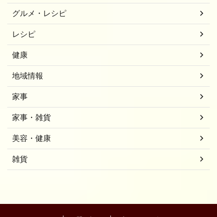
グルメ・レシピ
レシピ
健康
地域情報
家事
家事・雑貨
美容・健康
雑貨