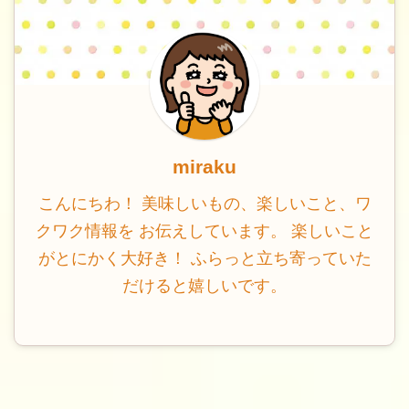
miraku
こんにちわ！ 美味しいもの、楽しいこと、ワ
クワク情報を お伝えしています。 楽しいこと
がとにかく大好き！ ふらっと立ち寄っていた
だけると嬉しいです。