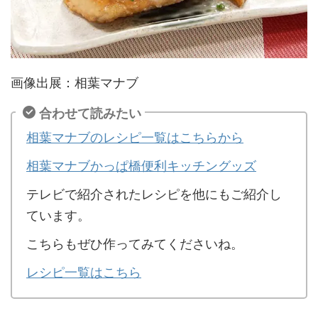
画像出展：相葉マナブ
合わせて読みたい
相葉マナブのレシピ一覧はこちらから
相葉マナブかっぱ橋便利キッチングッズ
テレビで紹介されたレシピを他にもご紹介し
ています。
こちらもぜひ作ってみてくださいね。
レシピ一覧はこちら