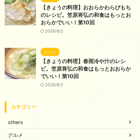
【きょうの料理】おおらかわらびもち
のレシピ。笠原将弘の和食はもっとお
おらかでいい！第10回
2026/8/2
レシピ
【きょうの料理】春雨冷や汁のレシ
ピ。笠原将弘の和食はもっとおおらか
でいい！第10回
2026/8/2
カテゴリー
others
グルメ