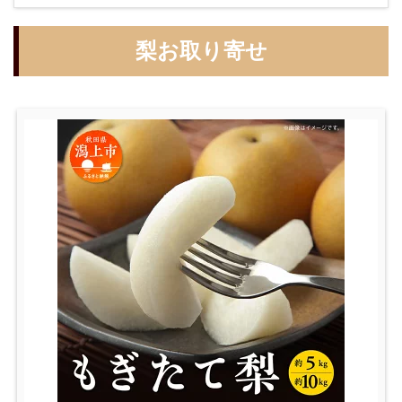
梨お取り寄せ