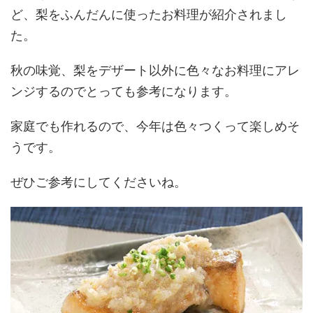
ど、梨をふんだんに使ったお料理が紹介されまし
た。
秋の味覚、梨をデザート以外に色々なお料理にアレ
ンジするのでとっても参考になります。
家庭でも作れるので、今年は色々つくって楽しめそ
うです。
ぜひご参考にしてくださいね。