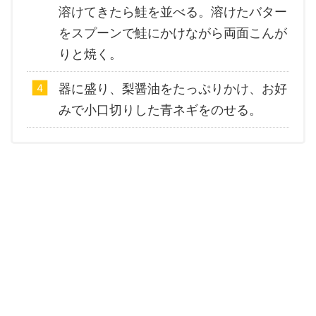
溶けてきたら鮭を並べる。溶けたバター
をスプーンで鮭にかけながら両面こんが
りと焼く。
器に盛り、梨醤油をたっぷりかけ、お好
みで小口切りした青ネギをのせる。