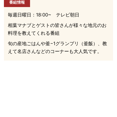
番組情報
毎週日曜日：18:00~ テレビ朝日
相葉マナブとゲストの皆さんが様々な地元のお
料理を教えてくれる番組
旬の産地ごはんや釜−1グランプリ（釜飯）、教
えて名店さんなどのコーナーも大人気です。