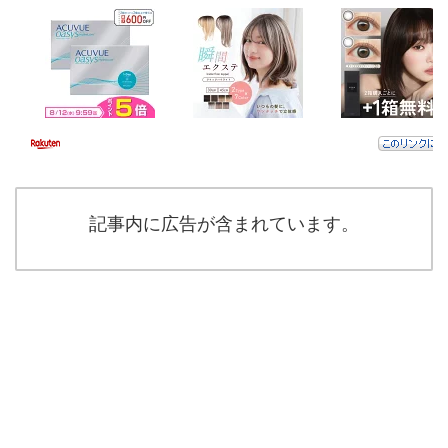
記事内に広告が含まれています。