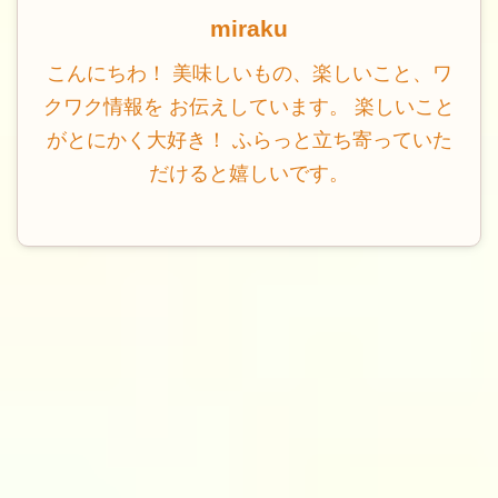
miraku
こんにちわ！ 美味しいもの、楽しいこと、ワ
クワク情報を お伝えしています。 楽しいこと
がとにかく大好き！ ふらっと立ち寄っていた
だけると嬉しいです。