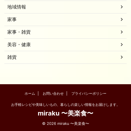
地域情報
家事
家事・雑貨
美容・健康
雑貨
ホーム
お問い合わせ
プライバシーポリシー
お手軽レシピや美味しいもの、暮らしの楽しい情報をお届けします。
miraku 〜美楽食〜
© 2026 miraku 〜美楽食〜