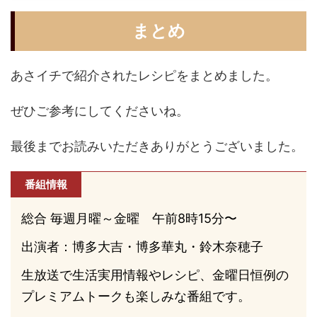
まとめ
あさイチで紹介されたレシピをまとめました。
ぜひご参考にしてくださいね。
最後までお読みいただきありがとうございました。
番組情報
総合 毎週月曜～金曜 午前8時15分〜
出演者：博多大吉・博多華丸・鈴木奈穂子
生放送で生活実用情報やレシピ、金曜日恒例の
プレミアムトークも楽しみな番組です。