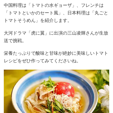
中国料理は「トマトの水ギョーザ」、フレンチは
「トマトといかのセート風」、日本料理は「丸ごと
トマトそうめん」を紹介します。
大河ドラマ「虎に翼」に出演の三山凌輝さんが生放
送で挑戦。
栄養たっぷりで酸味と甘味が絶妙に美味しいトマト
レシピをぜひ作ってみてくださいね。