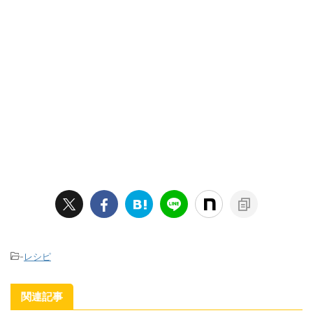
-
レシピ
関連記事