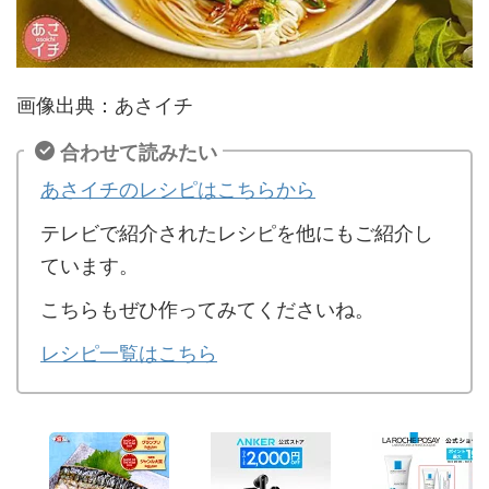
画像出典：あさイチ
合わせて読みたい
あさイチのレシピはこちらから
テレビで紹介されたレシピを他にもご紹介し
ています。
こちらもぜひ作ってみてくださいね。
レシピ一覧はこちら