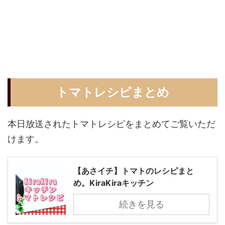
トマトレシピまとめ
本日放送されたトマトレシピをまとめてご覧いただ
けます。
【あさイチ】トマトのレシピまと
め。KiraKiraキッチン
続きを見る