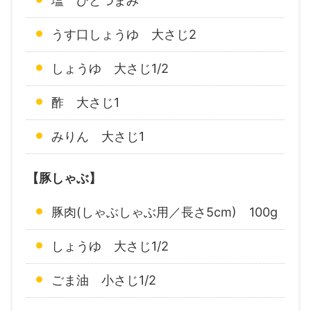
塩 ひとつまみ
うす口しょうゆ 大さじ2
しょうゆ 大さじ1/2
酢 大さじ1
みりん 大さじ1
【豚しゃぶ】
豚肉(しゃぶしゃぶ用／長さ5cm) 100g
しょうゆ 大さじ1/2
ごま油 小さじ1/2