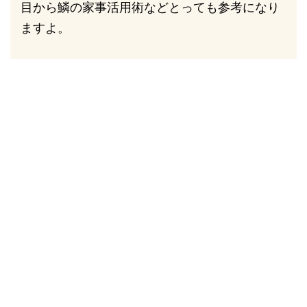
目から鱗の家事活用術などとっても参考になり
ますよ。