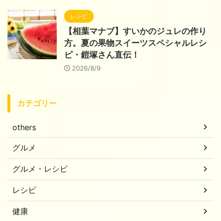
レシピ
【相葉マナブ】すいかのジュレの作り
方。夏の果物スイーツスペシャルレシ
ピ・鎧塚さん直伝！
2026/8/9
カテゴリー
others
グルメ
グルメ・レシピ
レシピ
健康