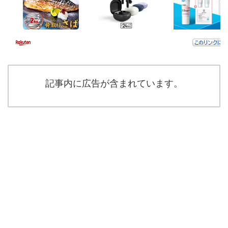
記事内に広告が含まれています。