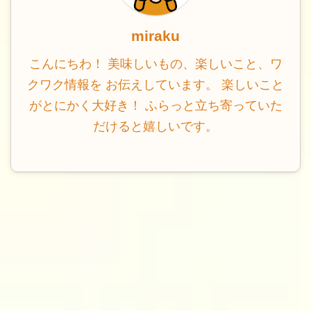
miraku
こんにちわ！ 美味しいもの、楽しいこと、ワ
クワク情報を お伝えしています。 楽しいこと
がとにかく大好き！ ふらっと立ち寄っていた
だけると嬉しいです。