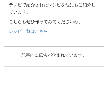
テレビで紹介されたレシピを他にもご紹介し
ています。
こちらもぜひ作ってみてくださいね。
レシピ一覧はこちら
記事内に広告が含まれています。