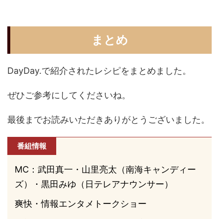
まとめ
DayDay.で紹介されたレシピをまとめました。
ぜひご参考にしてくださいね。
最後までお読みいただきありがとうございました。
番組情報
MC：武田真一・山里亮太（南海キャンディー
ズ）・黒田みゆ（日テレアナウンサー）
爽快・情報エンタメトークショー