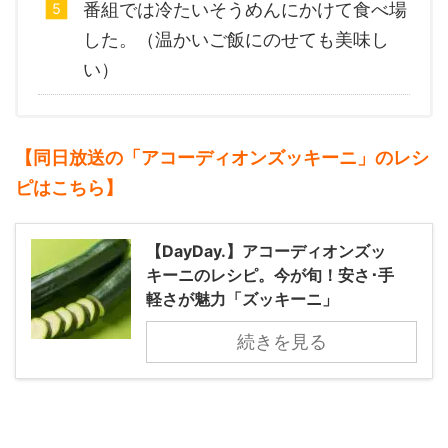
番組では冷たいそうめんにかけて食べ場
した。（温かいご飯にのせても美味し
い）
【同日放送の「アコーディオンズッキーニ」のレシ
ピはこちら】
【DayDay.】アコーディオンズッ
キーニのレシピ。今が旬！安さ･手
軽さが魅力「ズッキーニ」
続きを見る