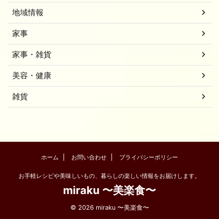
地域情報
家事
家事・雑貨
美容・健康
雑貨
ホーム
お問い合わせ
プライバシーポリシー
お手軽レシピや美味しいもの、暮らしの楽しい情報をお届けします。
miraku 〜美楽食〜
© 2026 miraku 〜美楽食〜