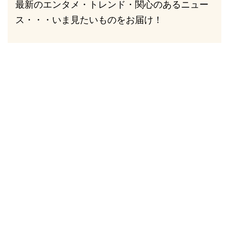
最新のエンタメ・トレンド・関心のあるニュー
ス・・・いま見たいものをお届け！