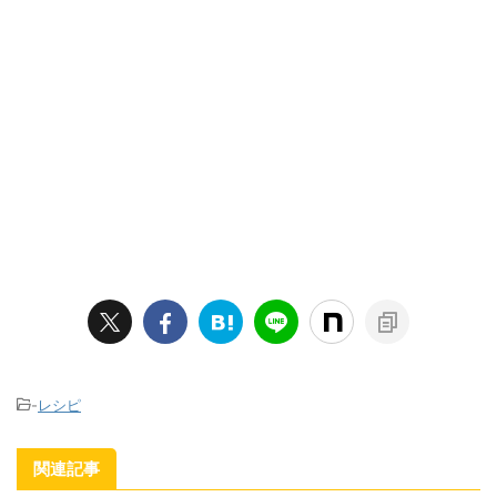
-
レシピ
関連記事