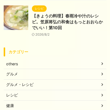
レシピ
【きょうの料理】春雨冷や汁のレシ
ピ。笠原将弘の和食はもっとおおらか
でいい！第10回
2026/8/2
カテゴリー
others
グルメ
グルメ・レシピ
レシピ
健康