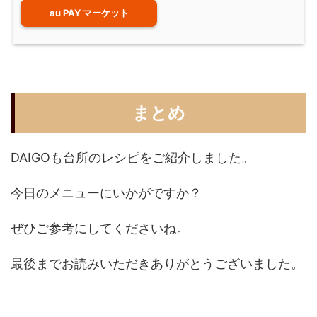
au PAY マーケット
まとめ
DAIGOも台所のレシピをご紹介しました。
今日のメニューにいかがですか？
ぜひご参考にしてくださいね。
最後までお読みいただきありがとうございました。