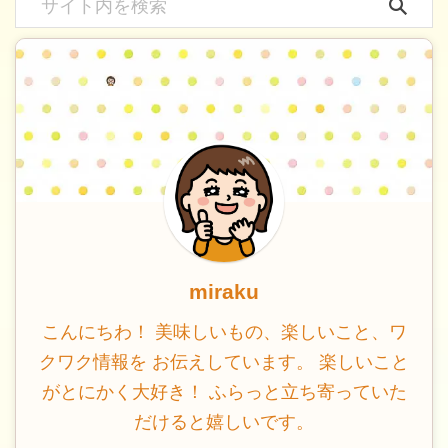
miraku
こんにちわ！ 美味しいもの、楽しいこと、ワ
クワク情報を お伝えしています。 楽しいこと
がとにかく大好き！ ふらっと立ち寄っていた
だけると嬉しいです。