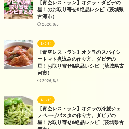
【青空レストラン】オクラ・ダビデの
星！のお取り寄せ&絶品レシピ（茨城県
古河市）
2026/8/8
レシピ
【青空レストラン】オクラのスパイシ
ートマト煮込みの作り方。ダビデの
星！お取り寄せ&絶品レシピ（茨城県古
河市）
2026/8/8
レシピ
【青空レストラン】オクラの冷製ジェ
ノベーゼパスタの作り方。ダビデの
星！お取り寄せ&絶品レシピ（茨城県古