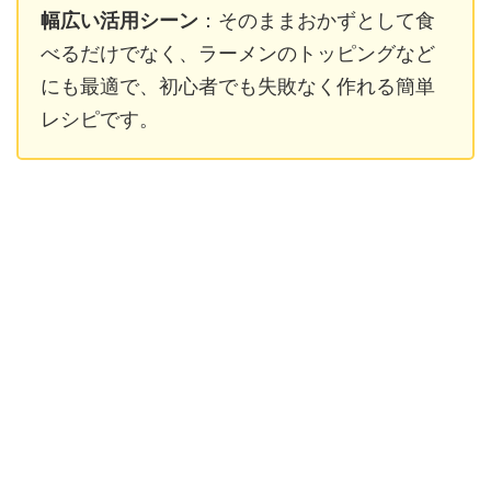
幅広い活用シーン
：そのままおかずとして食
べるだけでなく、ラーメンのトッピングなど
にも最適で、初心者でも失敗なく作れる簡単
レシピです。