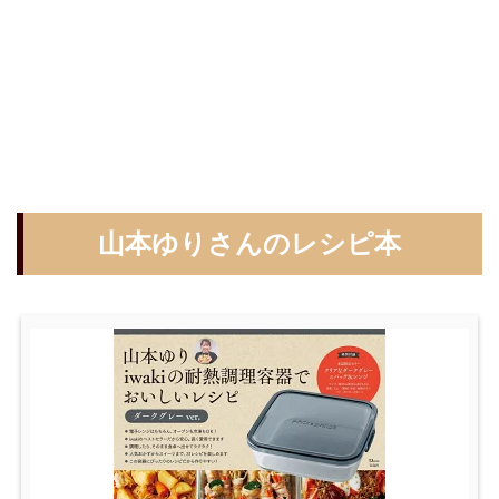
山本ゆりさんのレシピ本