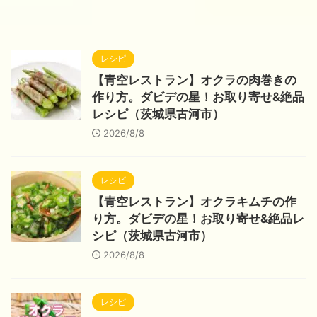
レシピ
【青空レストラン】オクラの肉巻きの
作り方。ダビデの星！お取り寄せ&絶品
レシピ（茨城県古河市）
2026/8/8
レシピ
【青空レストラン】オクラキムチの作
り方。ダビデの星！お取り寄せ&絶品レ
シピ（茨城県古河市）
2026/8/8
レシピ