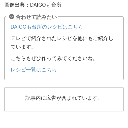
画像出典：DAIGOも台所
合わせて読みたい
DAIGOも台所のレシピはこちら
テレビで紹介されたレシピを他にもご紹介し
ています。
こちらもぜひ作ってみてくださいね。
レシピ一覧はこちら
記事内に広告が含まれています。