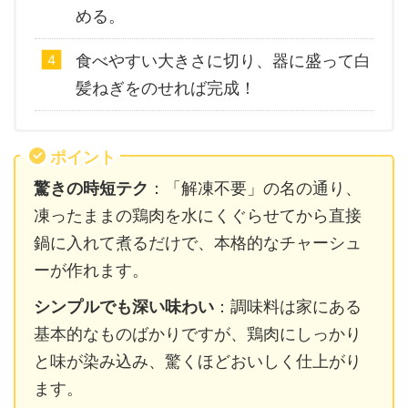
める。
食べやすい大きさに切り、器に盛って白
髪ねぎをのせれば完成！
ポイント
驚きの時短テク
：「解凍不要」の名の通り、
凍ったままの鶏肉を水にくぐらせてから直接
鍋に入れて煮るだけで、本格的なチャーシュ
ーが作れます。
シンプルでも深い味わい
：調味料は家にある
基本的なものばかりですが、鶏肉にしっかり
と味が染み込み、驚くほどおいしく仕上がり
ます。