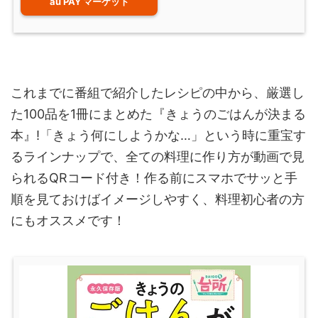
au PAY マーケット
これまでに番組で紹介したレシピの中から、厳選し
た100品を1冊にまとめた『きょうのごはんが決まる
本』!「きょう何にしようかな…」という時に重宝す
るラインナップで、全ての料理に作り方が動画で見
られるQRコード付き！作る前にスマホでサッと手
順を見ておけばイメージしやすく、料理初心者の方
にもオススメです！