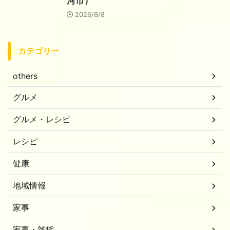
河市）
2026/8/8
カテゴリー
others
グルメ
グルメ・レシピ
レシピ
健康
地域情報
家事
家事・雑貨