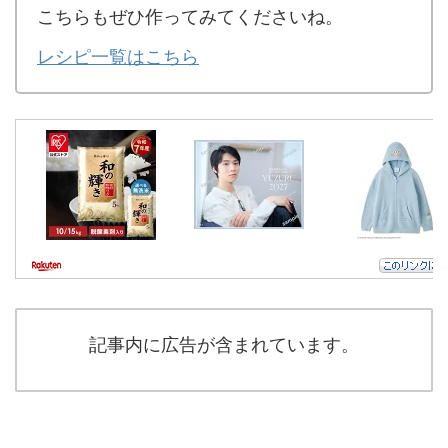
こちらもぜひ作ってみてくださいね。
レシピ一覧はこちら
記事内に広告が含まれています。