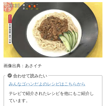
画像出典：あさイチ
合わせて読みたい
みんなゴハンだよのレシピはこちらから
テレビで紹介されたレシピを他にもご紹介し
ています。