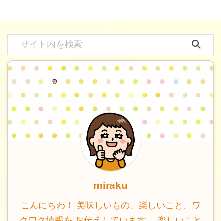
miraku
こんにちわ！ 美味しいもの、楽しいこと、ワ
クワク情報を お伝えしています。 楽しいこと