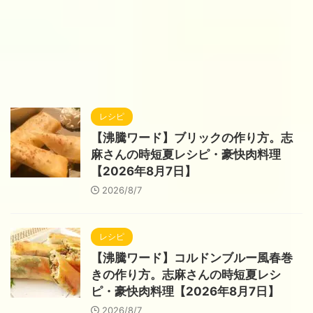
レシピ
【沸騰ワード】ブリックの作り方。志
麻さんの時短夏レシピ・豪快肉料理
【2026年8月7日】
2026/8/7
レシピ
【沸騰ワード】コルドンブルー風春巻
きの作り方。志麻さんの時短夏レシ
ピ・豪快肉料理【2026年8月7日】
2026/8/7