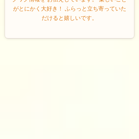
がとにかく大好き！ ふらっと立ち寄っていた
だけると嬉しいです。