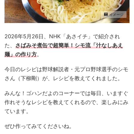
イメージ
2026年5月26日、NHK「あさイチ」で紹介され
た、
さばみそ煮缶で超簡単！シモ流「汁なしあえ
麺
」の作り方
。
今日のレシピは野球解説者・元プロ野球選手のシモ
さん（下柳剛）が、レシピを教えてくれました。
みんな！ゴハンだよのコーナーでは毎日、いますぐ
作れそうなレシピを教えてくれるので、楽しみにみ
ています。
ぜひ作ってみてくださいね。