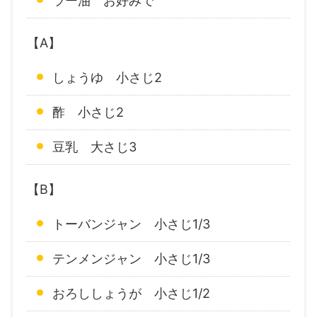
ラー油 お好みで
【A】
しょうゆ 小さじ2
酢 小さじ2
豆乳 大さじ3
【B】
トーバンジャン 小さじ1/3
テンメンジャン 小さじ1/3
おろししょうが 小さじ1/2