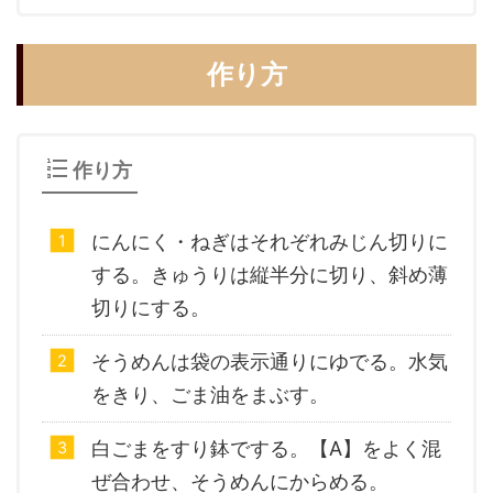
作り方
作り方
にんにく・ねぎはそれぞれみじん切りに
する。きゅうりは縦半分に切り、斜め薄
切りにする。
そうめんは袋の表示通りにゆでる。水気
をきり、ごま油をまぶす。
白ごまをすり鉢でする。【A】をよく混
ぜ合わせ、そうめんにからめる。