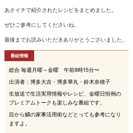
あさイチで紹介されたレシピをまとめました。
ぜひご参考にしてくださいね。
最後までお読みいただきありがとうございました。
番組情報
総合 毎週月曜～金曜 午前8時15分〜
出演者：博多大吉・博多華丸・鈴木奈穂子
生放送で生活実用情報やレシピ、金曜日恒例の
プレミアムトークも楽しみな番組です。
目から鱗の家事活用術などとっても参考になり
ますよ。