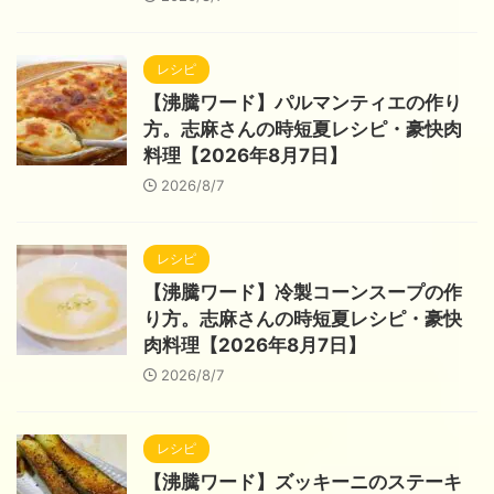
レシピ
【沸騰ワード】パルマンティエの作り
方。志麻さんの時短夏レシピ・豪快肉
料理【2026年8月7日】
2026/8/7
レシピ
【沸騰ワード】冷製コーンスープの作
り方。志麻さんの時短夏レシピ・豪快
肉料理【2026年8月7日】
2026/8/7
レシピ
【沸騰ワード】ズッキーニのステーキ