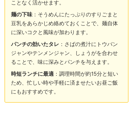
ことなく活かせます。
麺の下味
：そうめんにたっぷりのすりごまと
豆乳をあらかじめ絡めておくことで、麺自体
に深いコクと風味が加わります。
パンチの効いたタレ
：さばの煮汁にトウバン
ジャンやテンメンジャン、しょうがを合わせ
ることで、味に深みとパンチを与えます。
時短ランチに最適
：調理時間が約15分と短い
ため、忙しい時や手軽に済ませたいお昼ご飯
にもおすすめです。