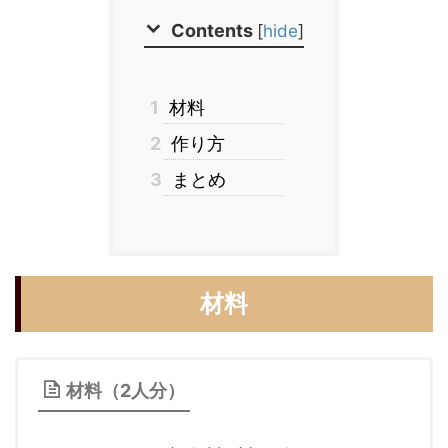
Contents
[
hide
]
1
材料
2
作り方
3
まとめ
材料
材料（2人分）