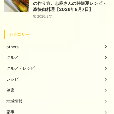
の作り方。志麻さんの時短夏レシピ・
豪快肉料理【2026年8月7日】
2026/8/7
カテゴリー
others
グルメ
グルメ・レシピ
レシピ
健康
地域情報
家事