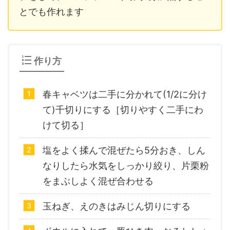
とでも作れます
作り方
春キャベツは二手に分かれて(1/2に分け
て)千切りにする［切りやすく二手にわ
けて切る］
塩をよく揉んで混ぜたら5分おき、しん
なりしたら水気をしっかり絞り、片栗粉
をまぶしよく混ぜ合わせる
玉ねぎ、えのきはみじん切りにする