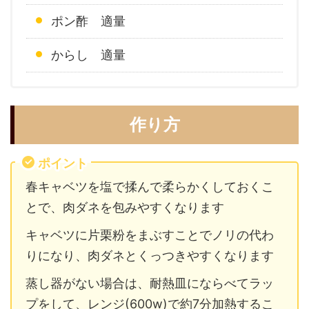
ポン酢 適量
からし 適量
作り方
ポイント
春キャベツを塩で揉んで柔らかくしておくこ
とで、肉ダネを包みやすくなります
キャベツに片栗粉をまぶすことでノリの代わ
りになり、肉ダネとくっつきやすくなります
蒸し器がない場合は、耐熱皿にならべてラッ
プをして、レンジ(600w)で約7分加熱するこ