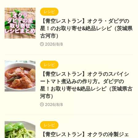
レシピ
【青空レストラン】オクラ・ダビデの
星！のお取り寄せ&絶品レシピ（茨城県
古河市）
2026/8/8
レシピ
【青空レストラン】オクラのスパイシ
ートマト煮込みの作り方。ダビデの
星！お取り寄せ&絶品レシピ（茨城県古
河市）
2026/8/8
レシピ
【青空レストラン】オクラの冷製ジェ