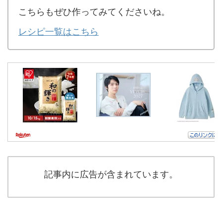
こちらもぜひ作ってみてくださいね。
レシピ一覧はこちら
記事内に広告が含まれています。