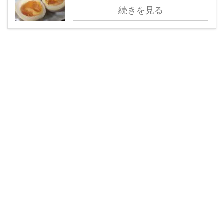
続きを見る