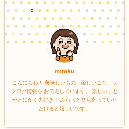
miraku
こんにちわ！ 美味しいもの、楽しいこと、ワ
クワク情報を お伝えしています。 楽しいこと
がとにかく大好き！ ふらっと立ち寄っていた
だけると嬉しいです。