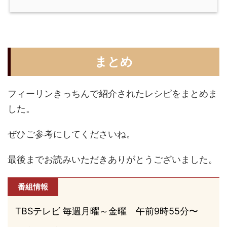
まとめ
フィーリンきっちんで紹介されたレシピをまとめま
した。
ぜひご参考にしてくださいね。
最後までお読みいただきありがとうございました。
番組情報
TBSテレビ 毎週月曜～金曜 午前9時55分〜