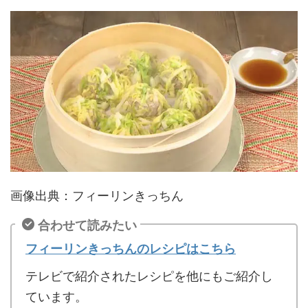
画像出典：フィーリンきっちん
合わせて読みたい
フィーリンきっちんのレシピはこちら
テレビで紹介されたレシピを他にもご紹介し
ています。