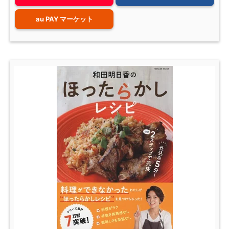
au PAY マーケット