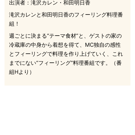
出演者：滝沢カレン・和田明日香
滝沢カレンと和田明日香のフィーリング料理番
組！
週ごとに決まる“テーマ食材”と、ゲストの家の
冷蔵庫の中身から着想を得て、MC独自の感性
とフィーリングで料理を作り上げていく、これ
までにない“フィーリング”料理番組です。（番
組Hより）