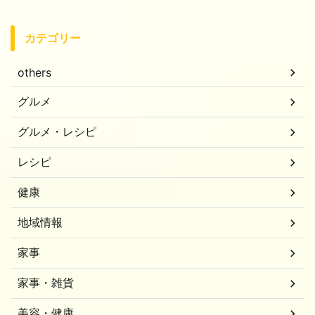
カテゴリー
others
グルメ
グルメ・レシピ
レシピ
健康
地域情報
家事
家事・雑貨
美容・健康