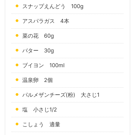
スナップえんどう 100g
アスパラガス 4本
菜の花 60g
バター 30g
ブイヨン 100ml
温泉卵 2個
パルメザンチーズ(粉) 大さじ1
塩 小さじ1/2
こしょう 適量