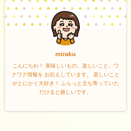
miraku
こんにちわ！ 美味しいもの、楽しいこと、ワ
クワク情報を お伝えしています。 楽しいこと
がとにかく大好き！ ふらっと立ち寄っていた
だけると嬉しいです。