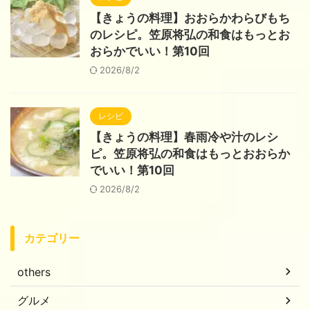
【きょうの料理】おおらかわらびもち
のレシピ。笠原将弘の和食はもっとお
おらかでいい！第10回
2026/8/2
レシピ
【きょうの料理】春雨冷や汁のレシ
ピ。笠原将弘の和食はもっとおおらか
でいい！第10回
2026/8/2
カテゴリー
others
グルメ