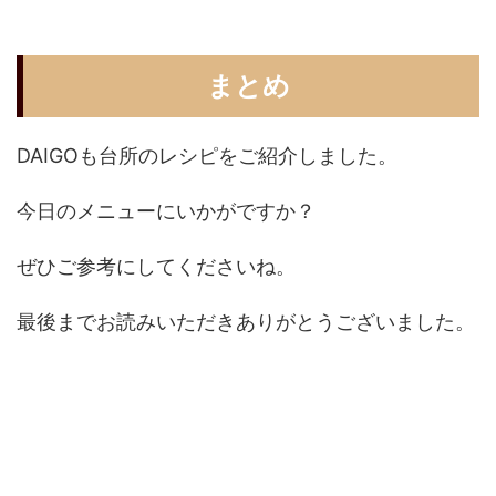
まとめ
DAIGOも台所のレシピをご紹介しました。
今日のメニューにいかがですか？
ぜひご参考にしてくださいね。
最後までお読みいただきありがとうございました。