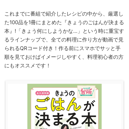
これまでに番組で紹介したレシピの中から、厳選し
た100品を1冊にまとめた『きょうのごはんが決まる
本』!「きょう何にしようかな…」という時に重宝す
るラインナップで、全ての料理に作り方が動画で見
られるQRコード付き！作る前にスマホでサッと手
順を見ておけばイメージしやすく、料理初心者の方
にもオススメです！