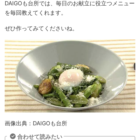
DAIGOも台所では、毎日のお献立に役立つメニュー
を毎回教えてくれます。
ぜひ作ってみてくださいね。
画像出典：DAIGOも台所
合わせて読みたい