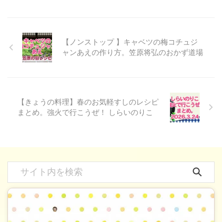
【ノンストップ 】キャベツの梅コチュジ
ャンあえの作り方。笠原将弘のおかず道場
【きょうの料理】春のお気軽すしのレシピ
まとめ。強火で行こうぜ！ しらいのりこ