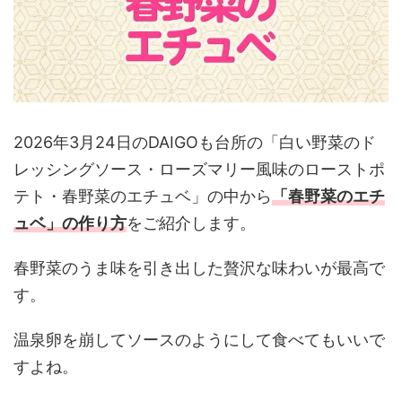
2026年3月24日のDAIGOも台所の「白い野菜のド
レッシングソース・ローズマリー風味のローストポ
テト・春野菜のエチュベ」の中から
「春野菜のエチ
ュベ」の作り方
をご紹介します。
春野菜のうま味を引き出した贅沢な味わいが最高で
す。
温泉卵を崩してソースのようにして食べてもいいで
すよね。