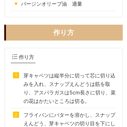
バージンオリーブ油 適量
作り方
作り方
芽キャベツは縦半分に切って芯に切り込
みを入れ、スナップえんどうは筋を取
り、アスパラガスは5cm長さに切り、菜
の花はかたいところは切る。
フライパンにバターを溶かし、スナップ
えんどう、芽キャベツの切り目を下にし