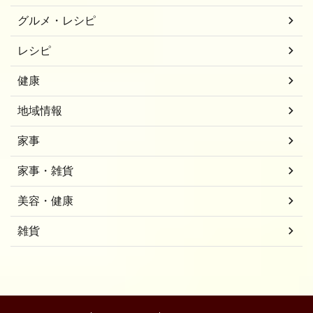
グルメ・レシピ
レシピ
健康
地域情報
家事
家事・雑貨
美容・健康
雑貨