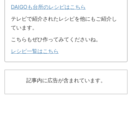
DAIGOも台所のレシピはこちら
テレビで紹介されたレシピを他にもご紹介し
ています。
こちらもぜひ作ってみてくださいね。
レシピ一覧はこちら
記事内に広告が含まれています。