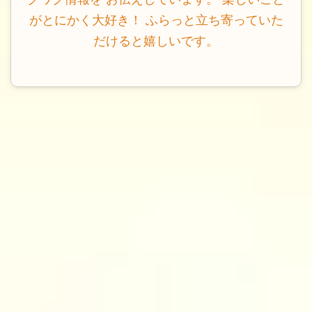
がとにかく大好き！ ふらっと立ち寄っていた
だけると嬉しいです。