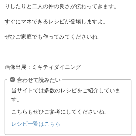
りしたりと二人の仲の良さが伝わってきます。
すぐにマネできるレシピが登場しますよ。
ぜひご家庭でも作ってみてくださいね。
画像出展：ミキティダイニング
合わせて読みたい
当サイトでは多数のレシピをご紹介していま
す。
こちらもぜひご参考にしてくださいね。
レシピ一覧はこちら