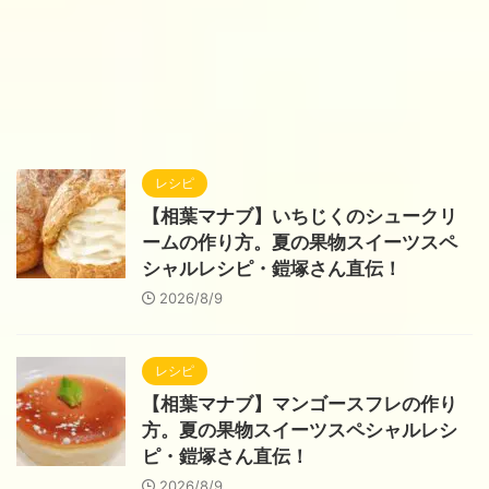
レシピ
【相葉マナブ】いちじくのシュークリ
ームの作り方。夏の果物スイーツスペ
シャルレシピ・鎧塚さん直伝！
2026/8/9
レシピ
【相葉マナブ】マンゴースフレの作り
方。夏の果物スイーツスペシャルレシ
ピ・鎧塚さん直伝！
2026/8/9