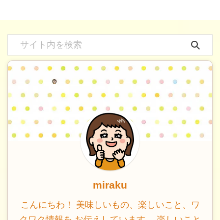
miraku
こんにちわ！ 美味しいもの、楽しいこと、ワ
クワク情報を お伝えしています。 楽しいこと