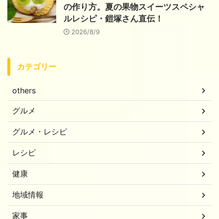
の作り方。夏の果物スイーツスペシャ
ルレシピ・鎧塚さん直伝！
2026/8/9
カテゴリー
others
グルメ
グルメ・レシピ
レシピ
健康
地域情報
家事