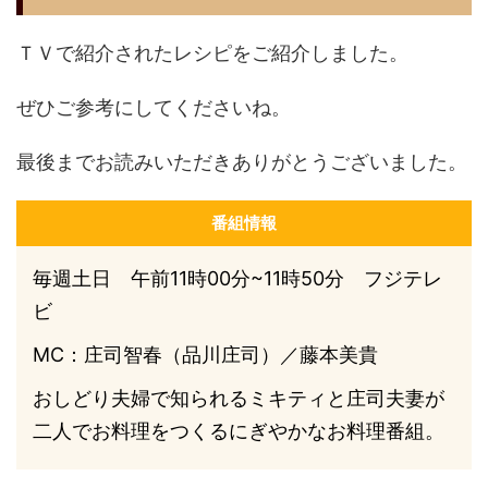
ＴＶで紹介されたレシピをご紹介しました。
ぜひご参考にしてくださいね。
最後までお読みいただきありがとうございました。
番組情報
毎週土日 午前11時00分~11時50分 フジテレ
ビ
MC：庄司智春（品川庄司）／藤本美貴
おしどり夫婦で知られるミキティと庄司夫妻が
二人でお料理をつくるにぎやかなお料理番組。