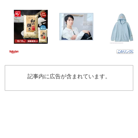
記事内に広告が含まれています。