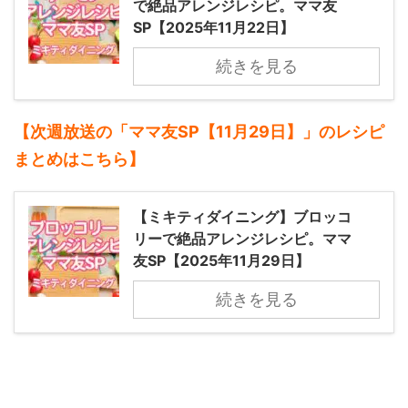
で絶品アレンジレシピ。ママ友
SP【2025年11月22日】
続きを見る
【次週放送の「ママ友SP【11月29日】」のレシピ
まとめはこちら】
【ミキティダイニング】ブロッコ
リーで絶品アレンジレシピ。ママ
友SP【2025年11月29日】
続きを見る