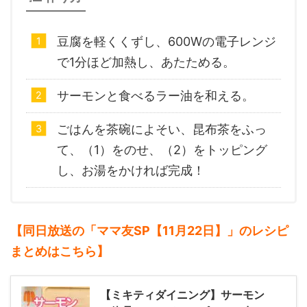
豆腐を軽くくずし、600Wの電子レンジ
で1分ほど加熱し、あたためる。
サーモンと食べるラー油を和える。
ごはんを茶碗によそい、昆布茶をふっ
て、（1）をのせ、（2）をトッピング
し、お湯をかければ完成！
【同日放送の「ママ友SP【11月22日】」のレシピ
まとめはこちら】
【ミキティダイニング】サーモン