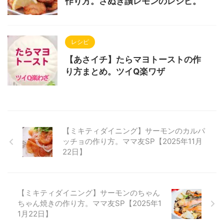
作り方。さぬき讃レモンのレシピ。
レシピ
【あさイチ】たらマヨトーストの作
り方まとめ。ツイQ楽ワザ
【ミキティダイニング】サーモンのカルパ
ッチョの作り方。ママ友SP【2025年11月
22日】
【ミキティダイニング】サーモンのちゃん
ちゃん焼きの作り方。ママ友SP【2025年1
1月22日】