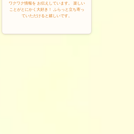
ワクワク情報を お伝えしています。 楽しい
ことがとにかく大好き！ ふらっと立ち寄っ
ていただけると嬉しいです。