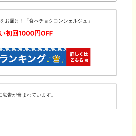
をお届け！「食べチョクコンシェルジュ」
い初回1000円OFF
に広告が含まれています。