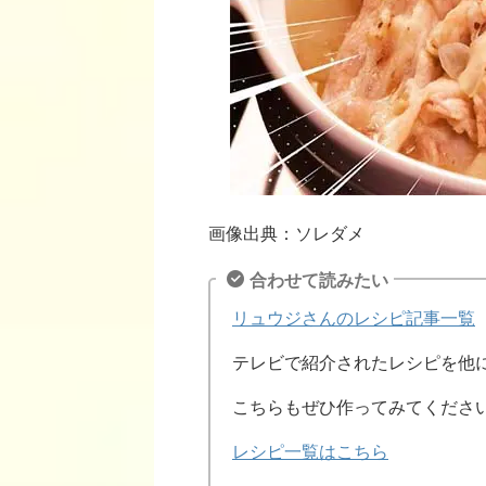
画像出典：ソレダメ
合わせて読みたい
リュウジさんのレシピ記事一覧
テレビで紹介されたレシピを他
こちらもぜひ作ってみてくださ
レシピ一覧はこちら