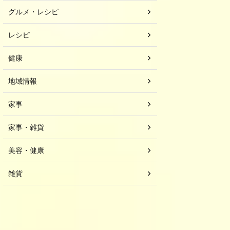
グルメ・レシピ
レシピ
健康
地域情報
家事
家事・雑貨
美容・健康
雑貨