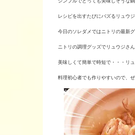
シンプルでとっても美味しそうな鍋
レシピを出すたびにバズるリュウジ
今日のソレダメではニトリの最新グ
ニトリの調理グッズでリュウジさん
美味しくて簡単で時短で・・・リュ
料理初心者でも作りやすいので、ぜ