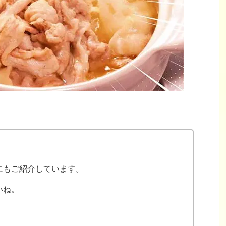
にもご紹介しています。
いね。