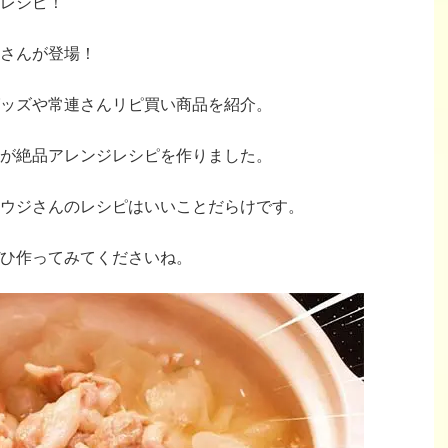
レシピ！
さんが登場！
ッズや常連さんリピ買い商品を紹介。
が絶品アレンジレシピを作りました。
ウジさんのレシピはいいことだらけです。
ひ作ってみてくださいね。