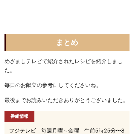
まとめ
めざましテレビで紹介されたレシピを紹介しまし
た。
毎日のお献立の参考にしてくださいね。
最後までお読みいただきありがとうございました。
番組情報
フジテレビ 毎週月曜～金曜 午前5時25分〜8