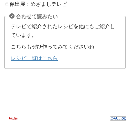
画像出展：めざましテレビ
合わせて読みたい
テレビで紹介されたレシピを他にもご紹介し
ています。
こちらもぜひ作ってみてくださいね。
レシピ一覧はこちら