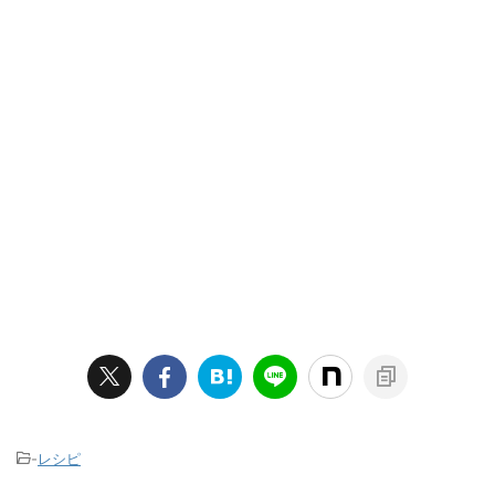
-
レシピ