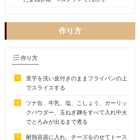
作り方
作り方
里芋を洗い皮付きのままフライパンの上
でスライスする
ツナ缶、牛乳、塩、こしょう、ガーリッ
クパウダー、玉ねぎ麹をすべて入れ中火
でとろみが出るまで煮る
耐熱容器に入れ、チーズをのせてトース