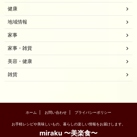
健康
地域情報
家事
家事・雑貨
美容・健康
雑貨
ホーム
お問い合わせ
プライバシーポリシー
お手軽レシピや美味しいもの、暮らしの楽しい情報をお届けします。
miraku 〜美楽食〜