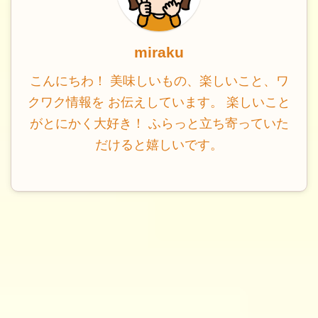
miraku
こんにちわ！ 美味しいもの、楽しいこと、ワ
クワク情報を お伝えしています。 楽しいこと
がとにかく大好き！ ふらっと立ち寄っていた
だけると嬉しいです。