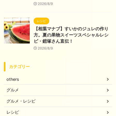
2026/8/9
レシピ
【相葉マナブ】すいかのジュレの作り
方。夏の果物スイーツスペシャルレシ
ピ・鎧塚さん直伝！
2026/8/9
カテゴリー
others
グルメ
グルメ・レシピ
レシピ