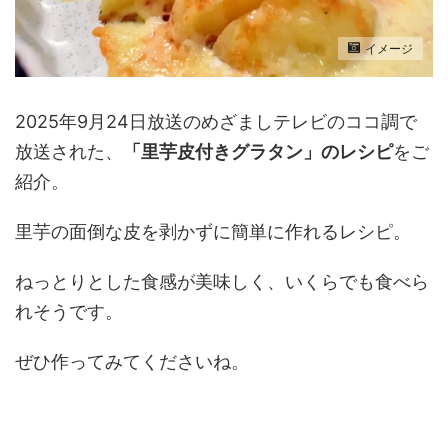
イメージ
2025年9月24日放送のめざましテレビのココ調で
放送された、
「里芋皮付きグラタン」のレシピ
をご
紹介。
里芋の面倒な皮を剥かずに簡単に作れるレシピ。
ねっとりとした食感が美味しく、いくらでも食べら
れそうです。
ぜひ作ってみてくださいね。