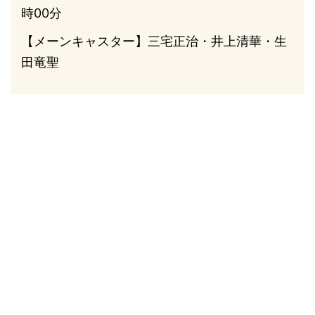
時00分
【メーンキャスター】三宅正治・井上清華・生
田竜聖