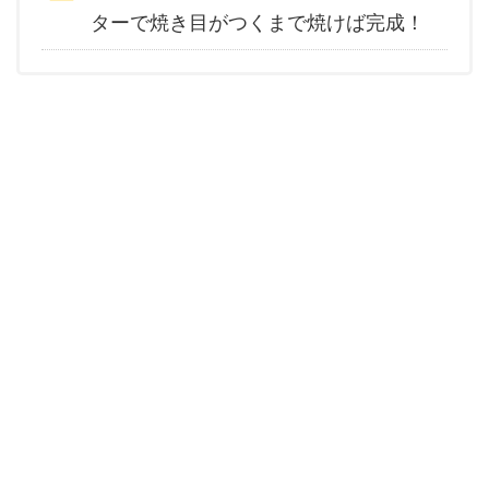
ターで焼き目がつくまで焼けば完成！