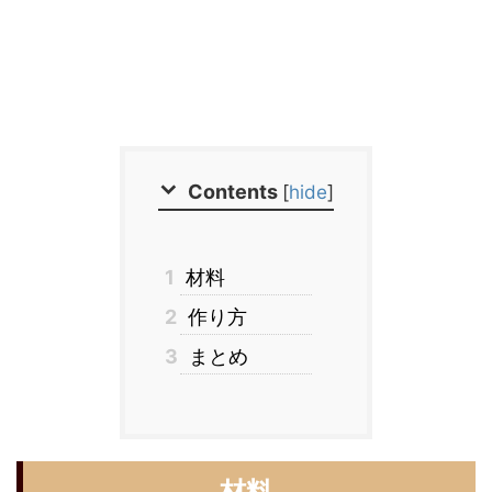
Contents
[
hide
]
1
材料
2
作り方
3
まとめ
材料