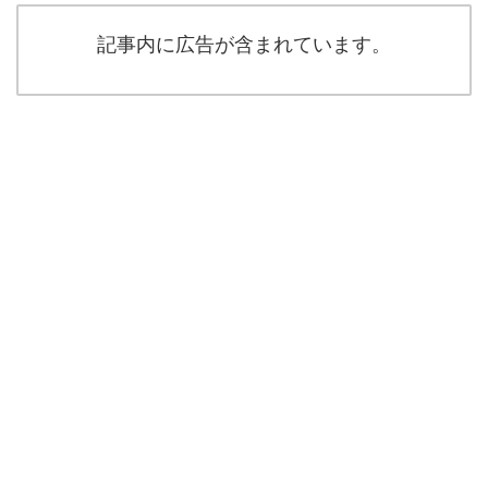
記事内に広告が含まれています。