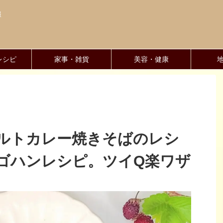
報
レシピ
家事・雑貨
美容・健康
ルトカレー焼きそばのレシ
ゴハンレシピ。ツイQ楽ワザ