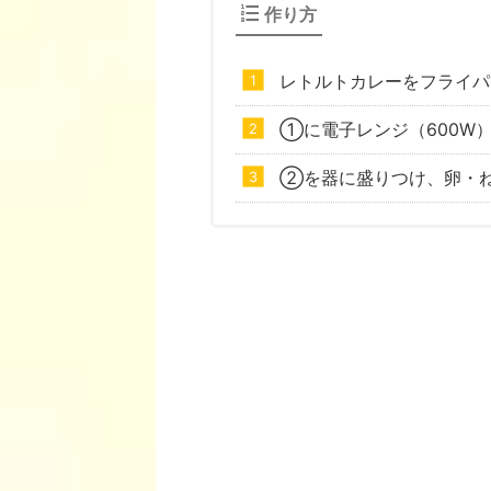
作り方
レトルトカレーをフライパ
①に電子レンジ（600W
②を器に盛りつけ、卵・