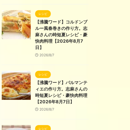
レシピ
【沸騰ワード】コルドンブ
ルー風春巻きの作り方。志
麻さんの時短夏レシピ・豪
快肉料理【2026年8月7
日】
2026/8/7
レシピ
【沸騰ワード】パルマンテ
ィエの作り方。志麻さんの
時短夏レシピ・豪快肉料理
【2026年8月7日】
2026/8/7
レシピ