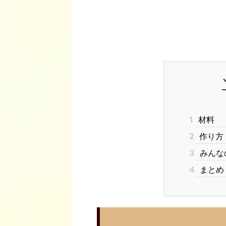
1
材料
2
作り方
3
みんな
4
まとめ