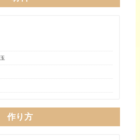
1玉
作り方