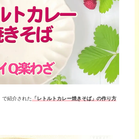
チ」で紹介された
「レトルトカレー焼きそば」の作り方