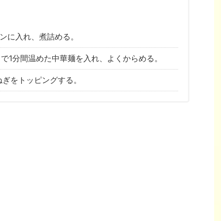
ンに入れ、煮詰める。
）で1分間温めた中華麺を入れ、よくからめる。
ねぎをトッピングする。