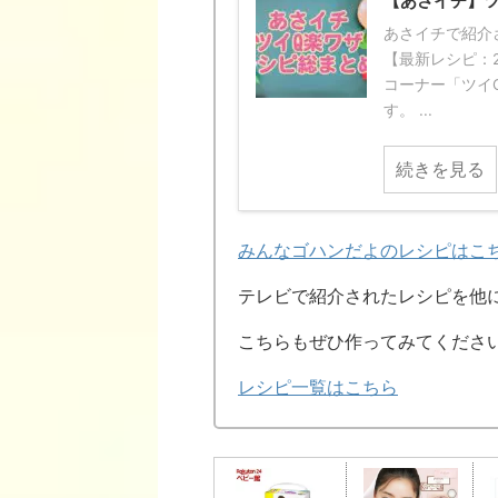
【あさイチ】
あさイチで紹介
【最新レシピ：2
コーナー「ツイ
す。 ...
続きを見る
みんなゴハンだよのレシピはこ
テレビで紹介されたレシピを他
こちらもぜひ作ってみてくださ
レシピ一覧はこちら