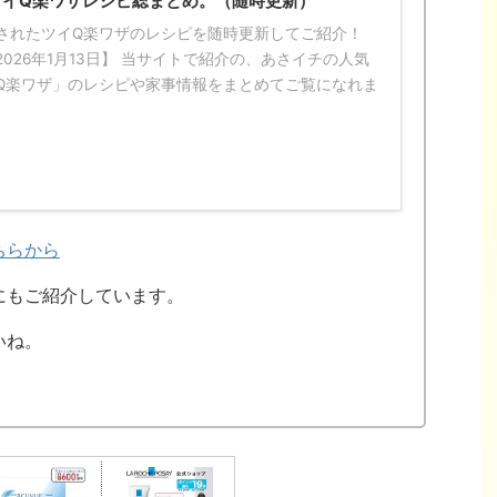
ツイQ楽ワザレシピ総まとめ。（随時更新）
されたツイQ楽ワザのレシピを随時更新してご紹介！
026年1月13日】 当サイトで紹介の、あさイチの人気
Q楽ワザ」のレシピや家事情報をまとめてご覧になれま
ちらから
にもご紹介しています。
いね。