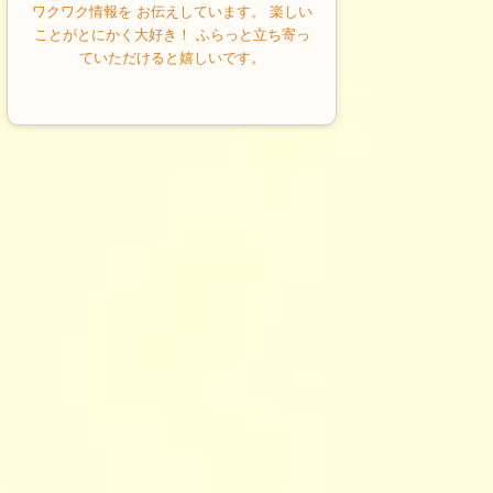
ワクワク情報を お伝えしています。 楽しい
ことがとにかく大好き！ ふらっと立ち寄っ
ていただけると嬉しいです。