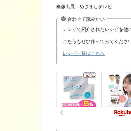
画像出展：めざましテレビ
合わせて読みたい
テレビで紹介されたレシピを他
こちらもぜひ作ってみてくださ
レシピ一覧はこちら