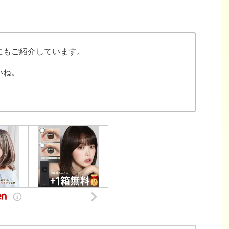
にもご紹介しています。
いね。