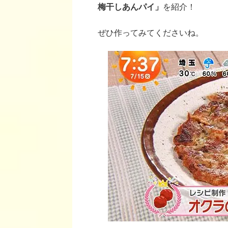
梅干しあんパイ」
を紹介！
ぜひ作ってみてくださいね。