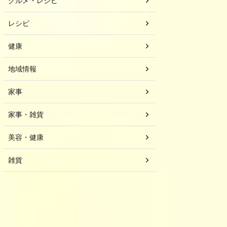
グルメ・レシピ
レシピ
健康
地域情報
家事
家事・雑貨
美容・健康
雑貨