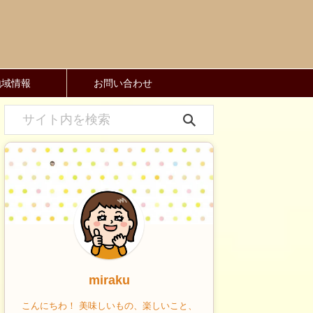
地域情報
お問い合わせ
miraku
こんにちわ！ 美味しいもの、楽しいこと、