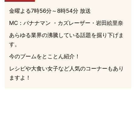
金曜よる7時56分～8時54分 放送
MC：バナナマン ・カズレーザー・岩田絵里奈
あらゆる業界の沸騰している話題を掘り下げま
す。
今のブームをとことん紹介！
レシピや大食い女子など人気のコーナーもあり
ますよ！