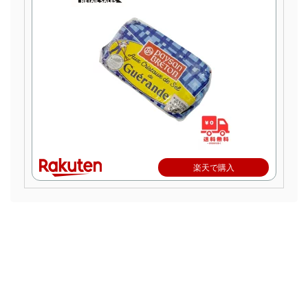
楽天で購入