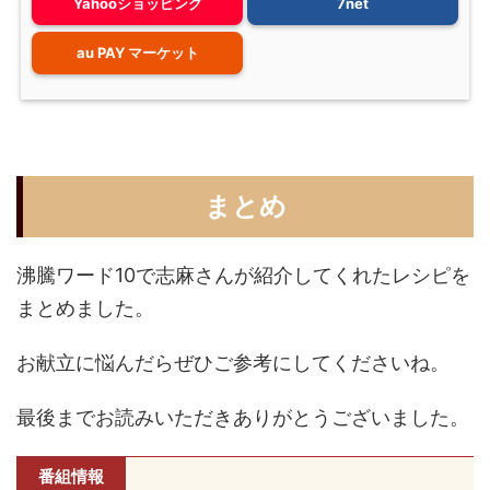
Yahooショッピング
7net
au PAY マーケット
まとめ
沸騰ワード10で志麻さんが紹介してくれたレシピを
まとめました。
お献立に悩んだらぜひご参考にしてくださいね。
最後までお読みいただきありがとうございました。
番組情報