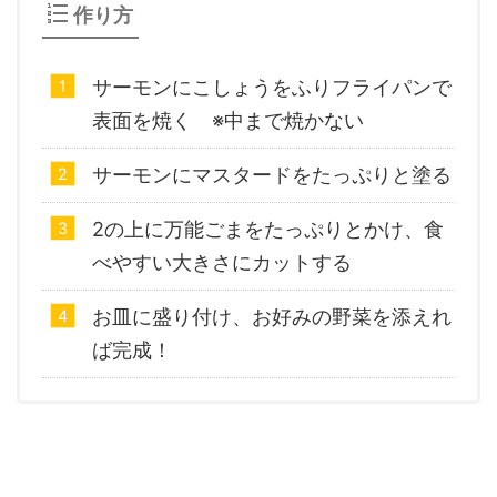
作り方
サーモンにこしょうをふりフライパンで
表面を焼く ※中まで焼かない
サーモンにマスタードをたっぷりと塗る
2の上に万能ごまをたっぷりとかけ、食
べやすい大きさにカットする
お皿に盛り付け、お好みの野菜を添えれ
ば完成！