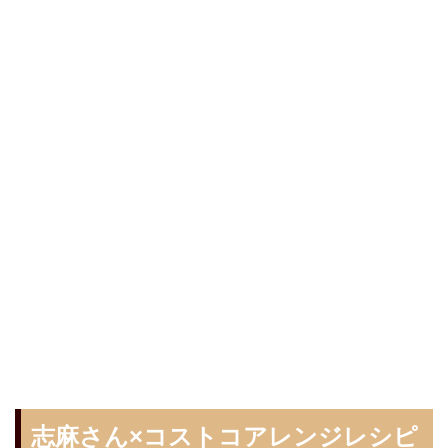
志麻さん×コストコアレンジレシピ