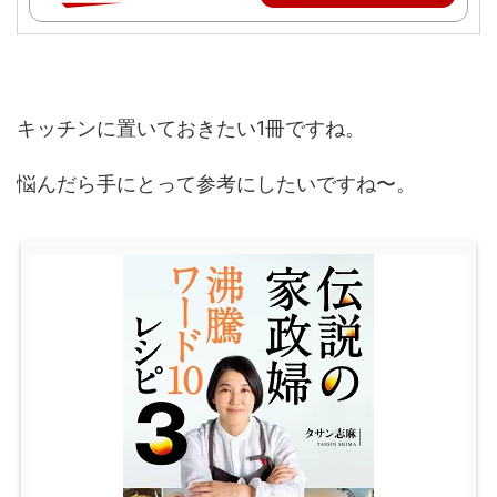
キッチンに置いておきたい1冊ですね。
悩んだら手にとって参考にしたいですね〜。