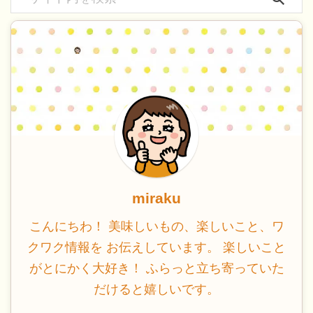
miraku
こんにちわ！ 美味しいもの、楽しいこと、ワ
クワク情報を お伝えしています。 楽しいこと
がとにかく大好き！ ふらっと立ち寄っていた
だけると嬉しいです。