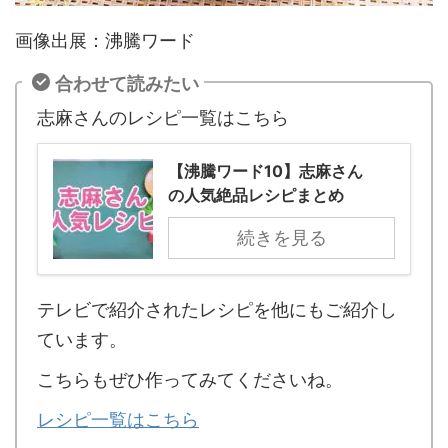
画像出展：沸騰ワード
合わせて読みたい
志麻さんのレシピ一覧はこちら
【沸騰ワード10】志麻さん
の人気絶品レシピまとめ
続きを見る
テレビで紹介されたレシピを他にもご紹介し
ています。
こちらもぜひ作ってみてくださいね。
レシピ一覧はこちら