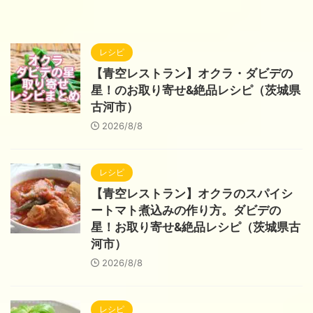
レシピ
【青空レストラン】オクラ・ダビデの
星！のお取り寄せ&絶品レシピ（茨城県
古河市）
2026/8/8
レシピ
【青空レストラン】オクラのスパイシ
ートマト煮込みの作り方。ダビデの
星！お取り寄せ&絶品レシピ（茨城県古
河市）
2026/8/8
レシピ