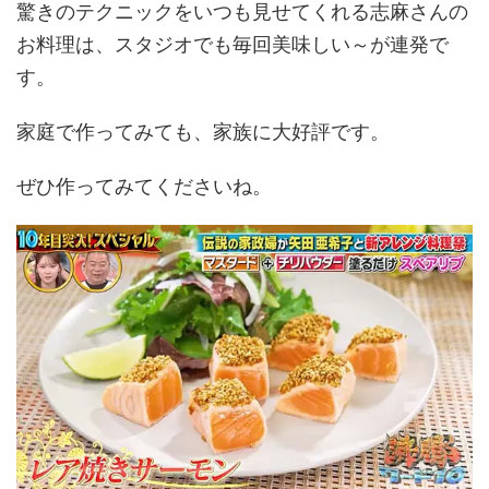
驚きのテクニックをいつも見せてくれる志麻さんの
お料理は、スタジオでも毎回美味しい～が連発で
す。
家庭で作ってみても、家族に大好評です。
ぜひ作ってみてくださいね。