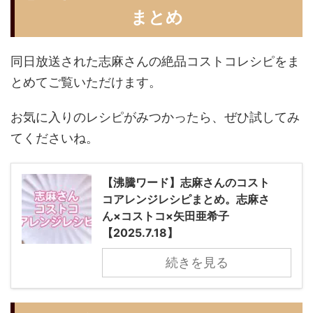
まとめ
同日放送された志麻さんの絶品コストコレシピをま
とめてご覧いただけます。
お気に入りのレシピがみつかったら、ぜひ試してみ
てくださいね。
【沸騰ワード】志麻さんのコスト
コアレンジレシピまとめ。志麻さ
ん×コストコ×矢田亜希子
【2025.7.18】
続きを見る