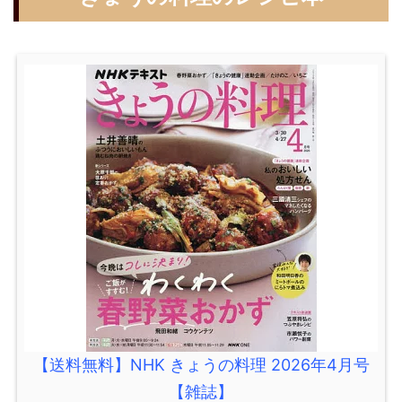
【送料無料】NHK きょうの料理 2026年4月号
【雑誌】