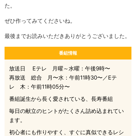
た。
ぜひ作ってみてくださいね。
最後までお読みいただきありがとうございました。
番組情報
放送日 Eテレ 月曜～水曜：午後9時〜
再放送 総合 月〜水：午前11時30〜／Eテ
レ 木：午前11時05分〜
番組誕生から長く愛されている、長寿番組
毎日の献立のヒントがたくさん詰め込まれてい
ます。
初心者にも作りやすく、すぐに真似できるレシ