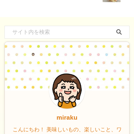
miraku
こんにちわ！ 美味しいもの、楽しいこと、ワ