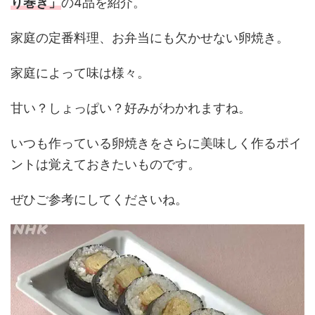
り巻き
」
の4品を紹介。
家庭の定番料理、お弁当にも欠かせない卵焼き。
家庭によって味は様々。
甘い？しょっぱい？好みがわかれますね。
いつも作っている卵焼きをさらに美味しく作るポイ
ントは覚えておきたいものです。
ぜひご参考にしてくださいね。