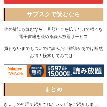
サブスクで読むなら
他の雑誌も読むなら！月額料金を払うだけで様々な
電子書籍を読める読み放題サービス
買わないまでもついでに読みたい雑誌があでば断然
お得！検索してみては！
まとめ
きょうの料理で紹介されたレシピをご紹介しまし