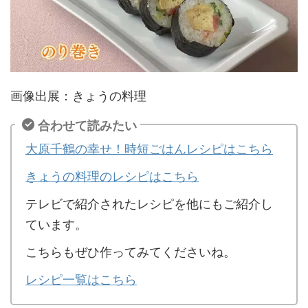
画像出展：きょうの料理
合わせて読みたい
大原千鶴の幸せ！時短ごはんレシピはこちら
きょうの料理のレシピはこちら
テレビで紹介されたレシピを他にもご紹介し
ています。
こちらもぜひ作ってみてくださいね。
レシピ一覧はこちら