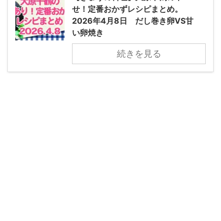
せ！定番おかずレシピまとめ。
2026年4月8日 だし巻き卵VS甘
い卵焼き
続きを見る