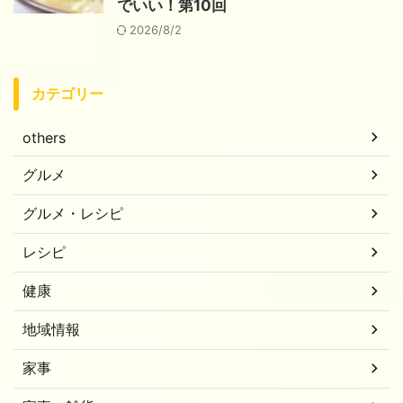
でいい！第10回
2026/8/2
カテゴリー
others
グルメ
グルメ・レシピ
レシピ
健康
地域情報
家事