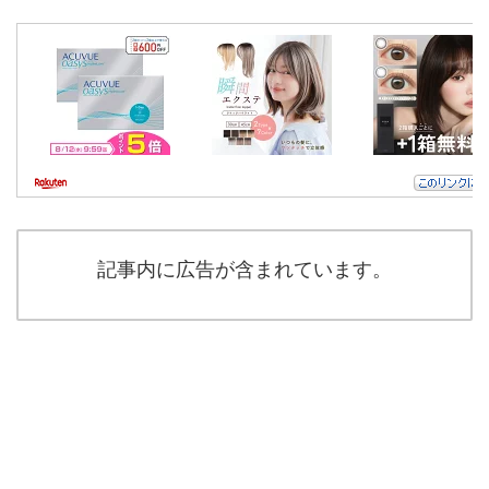
記事内に広告が含まれています。