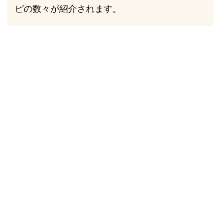
ピの数々が紹介されます。