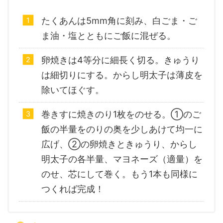
たくあんは5mm角に刻み、白ごま・ご
ま油・塩とともにご飯に混ぜる。
卵焼きは4等分に細長く切る。きゅうり
は細切りにする。からし明太子は薄皮を
除いてほぐす。
巻きすに焼きのり1枚をのせる。①のご
飯の半量をのりの奥を少しあけて均一に
広げ、②の卵焼きときゅうり、からし
明太子の各半量、マヨネーズ（適量）を
のせ、芯にして巻く。もう1本も同様に
つくれば完成！