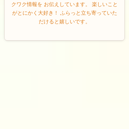
クワク情報を お伝えしています。 楽しいこと
がとにかく大好き！ ふらっと立ち寄っていた
だけると嬉しいです。