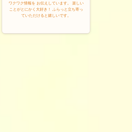
ワクワク情報を お伝えしています。 楽しい
ことがとにかく大好き！ ふらっと立ち寄っ
ていただけると嬉しいです。