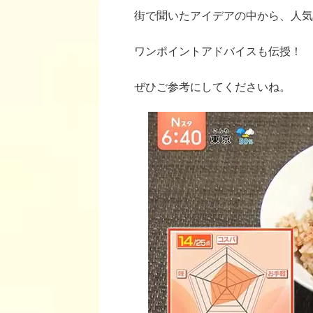
街で聞いたアイデアの中から、人気
ワンポイントアドバイスも伝授！
ぜひご参考にしてくださいね。