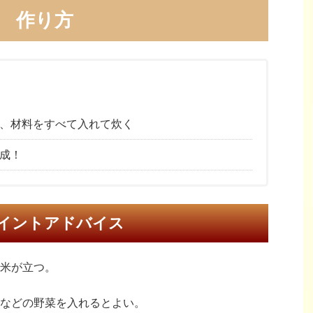
作り方
、材料をすべて入れて炊く
成！
イントアドバイス
米が立つ。
などの野菜を入れるとよい。