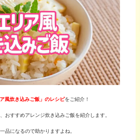
ア風炊き込みご飯」のレシピ
をご紹介！
、おすすめアレンジ炊き込みご飯を紹介します。
一品になるので助かりますよね。