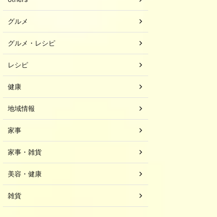
グルメ
グルメ・レシピ
レシピ
健康
地域情報
家事
家事・雑貨
美容・健康
雑貨