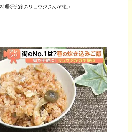
料理研究家のリュウジさんが採点！