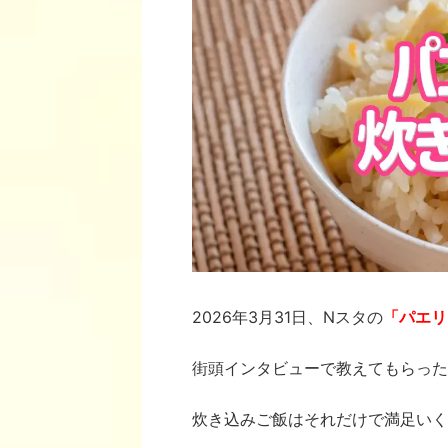
2026年3月31日、Nスタの
「パエリ
街頭インタビューで教えてもらった
炊き込みご飯はそれだけで満足いく