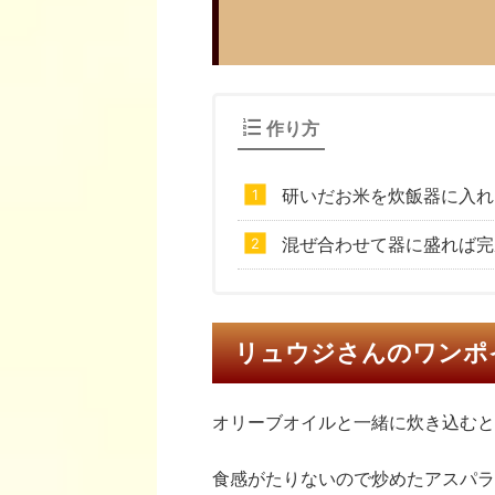
作り方
研いだお米を炊飯器に入れ
混ぜ合わせて器に盛れば完
リュウジさんのワンポ
オリーブオイルと一緒に炊き込むと
食感がたりないので炒めたアスパラ