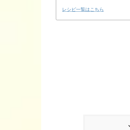
レシピ一覧はこちら