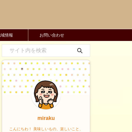
地域情報
お問い合わせ
miraku
こんにちわ！ 美味しいもの、楽しいこと、