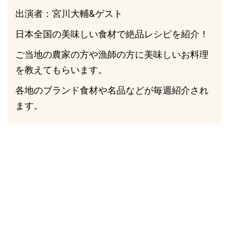
出演者：宮川大輔&ゲスト
日本全国の美味しい食材で絶品レシピを紹介！
ご当地の農家の方や漁師の方に美味しいお料理
を教えてもらいます。
各地のブランド食材や名品などが毎週紹介され
ます。