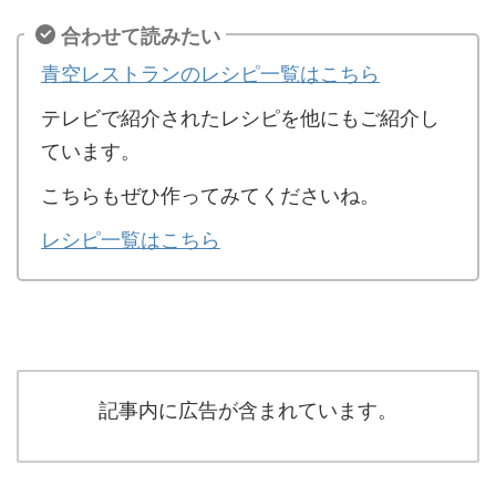
合わせて読みたい
青空レストランのレシピ一覧はこちら
テレビで紹介されたレシピを他にもご紹介し
ています。
こちらもぜひ作ってみてくださいね。
レシピ一覧はこちら
記事内に広告が含まれています。