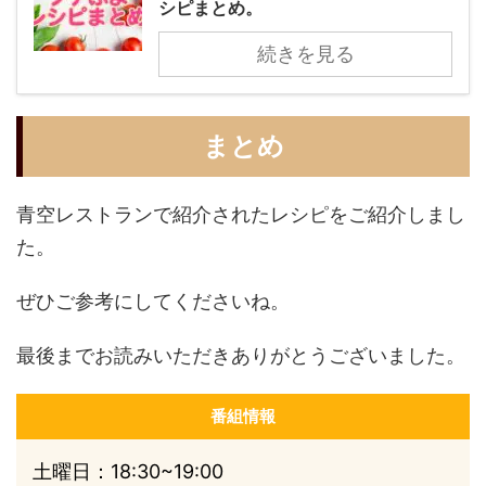
シピまとめ。
続きを見る
まとめ
青空レストランで紹介されたレシピをご紹介しまし
た。
ぜひご参考にしてくださいね。
最後までお読みいただきありがとうございました。
番組情報
土曜日：18:30~19:00