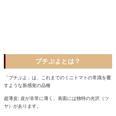
プチぷよとは？
「プチぷよ」は、これまでのミニトマトの常識を覆
すような新感覚の品種
超薄皮: 皮が非常に薄く、表面には独特の光沢（ツ
ヤ）があります。