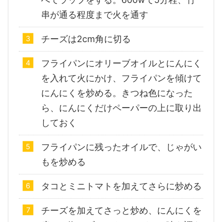
串が通る程度まで火を通す
チーズは2cm角に切る
フライパンにオリーブオイルとにんにく
を入れて火にかけ、フライパンを傾けて
にんにくを炒める。きつね色になった
ら、にんにくだけペーパーの上に取り出
しておく
フライパンに残ったオイルで、じゃがい
もを炒める
タコとミニトマトを加えてさらに炒める
チーズを加えてさっと炒め、にんにくを