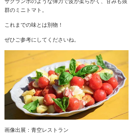
サクランボのような弾力で皮が柔らかく、甘みも抜
群のミニトマト。
これまでの味とは別物！
ぜひご参考にしてくださいね。
画像出展：青空レストラン