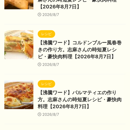
【2026年8月7日】
2026/8/7
レシピ
【沸騰ワード】コルドンブルー風春巻
きの作り方。志麻さんの時短夏レシ
ピ・豪快肉料理【2026年8月7日】
2026/8/7
レシピ
【沸騰ワード】パルマティエの作り
方。志麻さんの時短夏レシピ・豪快肉
料理【2026年8月7日】
2026/8/7