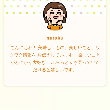
miraku
こんにちわ！ 美味しいもの、楽しいこと、ワ
クワク情報を お伝えしています。 楽しいこと
がとにかく大好き！ ふらっと立ち寄っていた
だけると嬉しいです。