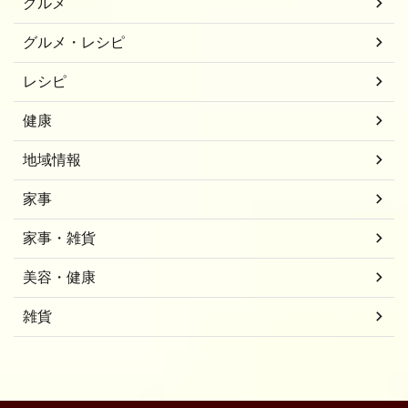
グルメ
グルメ・レシピ
レシピ
健康
地域情報
家事
家事・雑貨
美容・健康
雑貨