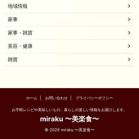
地域情報
家事
家事・雑貨
美容・健康
雑貨
ホーム
お問い合わせ
プライバシーポリシー
お手軽レシピや美味しいもの、暮らしの楽しい情報をお届けします。
miraku 〜美楽食〜
© 2026 miraku 〜美楽食〜