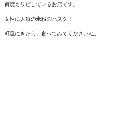
何度もリピしているお店です。
女性に人気の米粉のパスタ！
町屋にきたら、食べてみてくださいね。