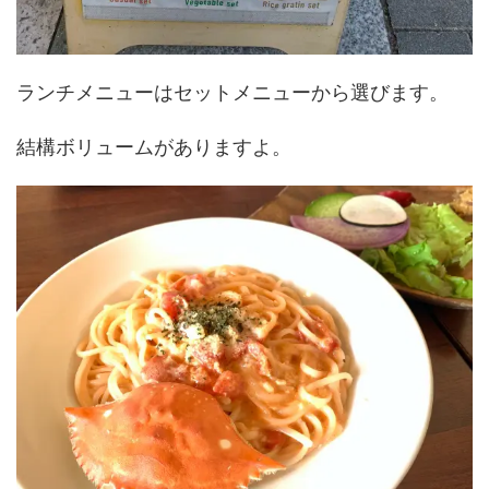
ランチメニューはセットメニューから選びます。
結構ボリュームがありますよ。