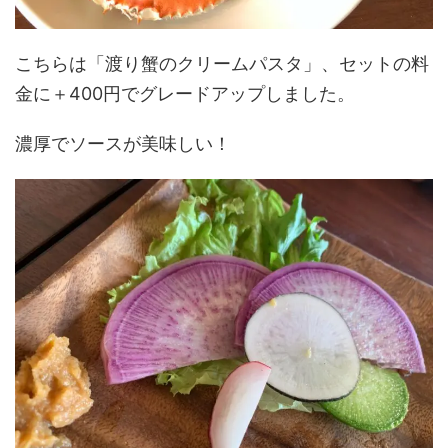
こちらは「渡り蟹のクリームパスタ」、セットの料
金に＋400円でグレードアップしました。
濃厚でソースが美味しい！