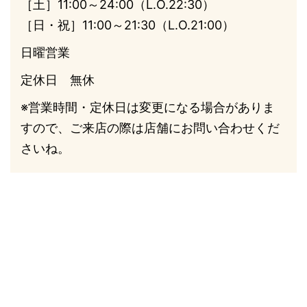
［土］11:00～24:00（L.O.22:30）
［日・祝］11:00～21:30（L.O.21:00）
日曜営業
定休日 無休
※営業時間・定休日は変更になる場合がありま
すので、ご来店の際は店舗にお問い合わせくだ
さいね。