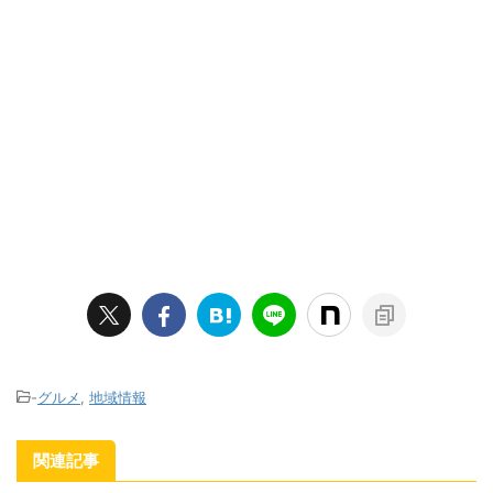
-
グルメ
,
地域情報
関連記事