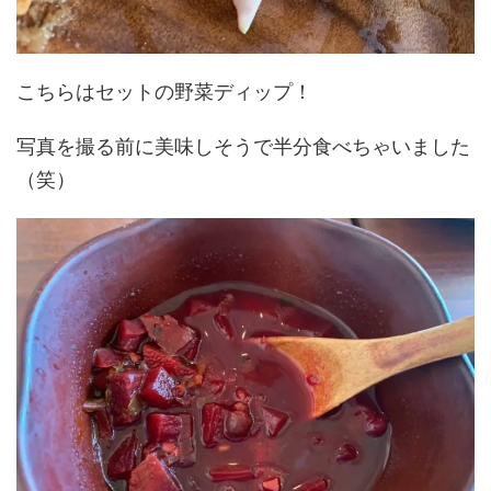
こちらはセットの野菜ディップ！
写真を撮る前に美味しそうで半分食べちゃいました
（笑）