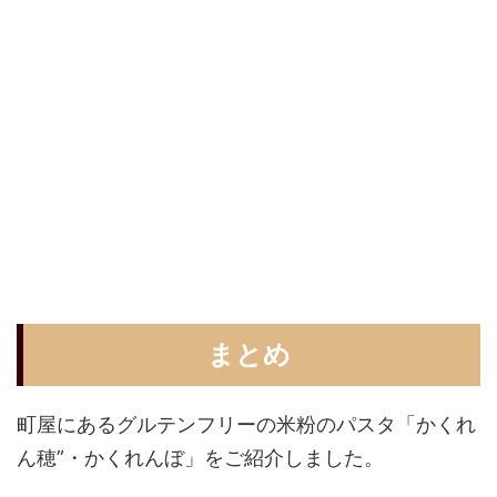
まとめ
町屋にあるグルテンフリーの米粉のパスタ「かくれ
ん穂”・かくれんぼ」をご紹介しました。