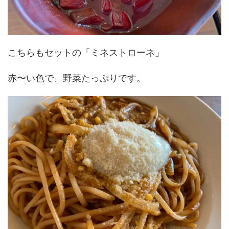
こちらもセットの「ミネストローネ」
赤〜い色で、野菜たっぷりです。