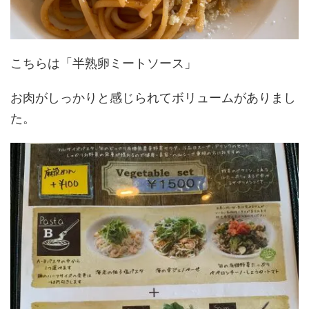
こちらは「半熟卵ミートソース」
お肉がしっかりと感じられてボリュームがありまし
た。