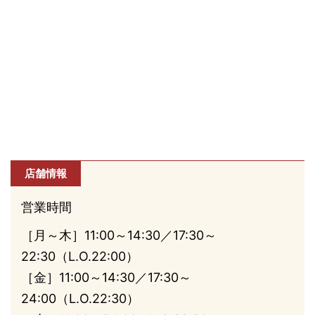
店舗情報
営業時間
［月～木］11:00～14:30／17:30～
22:30（L.O.22:00）
［金］11:00～14:30／17:30～
24:00（L.O.22:30）