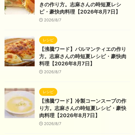
きの作り方。志麻さんの時短夏レシ
ピ・豪快肉料理【2026年8月7日】
2026/8/7
レシピ
【沸騰ワード】パルマンティエの作り
方。志麻さんの時短夏レシピ・豪快肉
料理【2026年8月7日】
2026/8/7
レシピ
【沸騰ワード】冷製コーンスープの作
り方。志麻さんの時短夏レシピ・豪快
肉料理【2026年8月7日】
2026/8/7