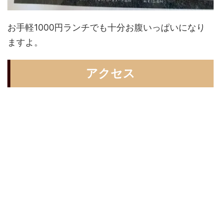
お手軽1000円ランチでも十分お腹いっぱいになり
ますよ。
アクセス