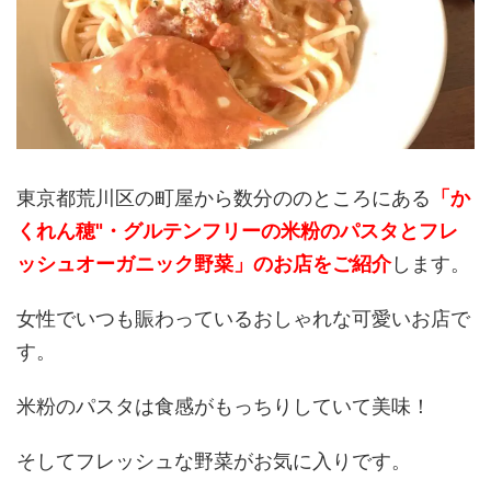
東京都荒川区の町屋から数分ののところにある
「か
くれん穂"・グルテンフリーの米粉のパスタとフレ
ッシュオーガニック野菜」のお店をご紹介
します。
女性でいつも賑わっているおしゃれな可愛いお店で
す。
米粉のパスタは食感がもっちりしていて美味！
そしてフレッシュな野菜がお気に入りです。