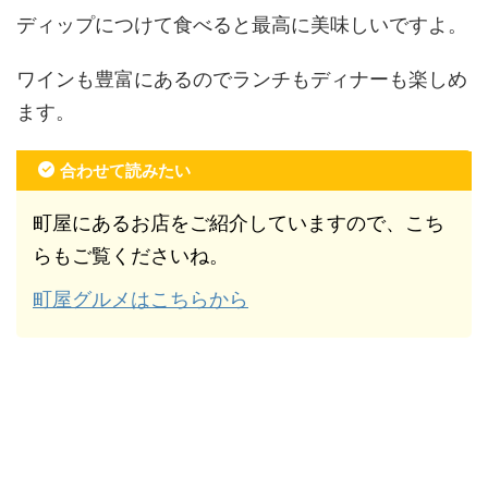
ディップにつけて食べると最高に美味しいですよ。
ワインも豊富にあるのでランチもディナーも楽しめ
ます。
合わせて読みたい
町屋にあるお店をご紹介していますので、こち
らもご覧くださいね。
町屋グルメはこちらから