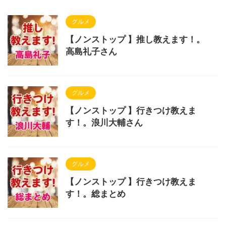
グルメ
【ノンストップ 】推し教えます！。
高島礼子さん
グルメ
【ノンストップ 】行きつけ教えま
す！。浪川大輔さん
グルメ
【ノンストップ 】行きつけ教えま
す！。総まとめ