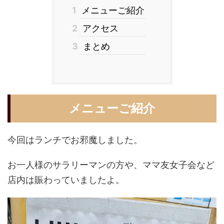
1
メニューご紹介
2
アクセス
3
まとめ
メニューご紹介
今回はランチでお邪魔しました。
お一人様のサラリーマンの方や、ママ友女子会など
店内は賑わっていましたよ。