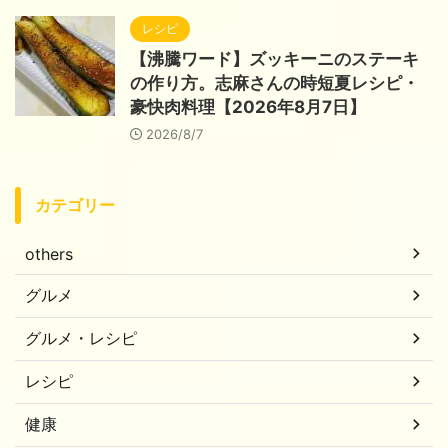
レシピ
【沸騰ワード】ズッキーニのステーキ
の作り方。志麻さんの時短夏レシピ・
豪快肉料理【2026年8月7日】
2026/8/7
カテゴリー
others
グルメ
グルメ・レシピ
レシピ
健康