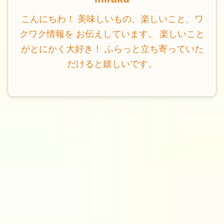
こんにちわ！ 美味しいもの、楽しいこと、ワ
クワク情報を お伝えしています。 楽しいこと
がとにかく大好き！ ふらっと立ち寄っていた
だけると嬉しいです。